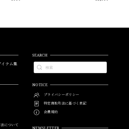
SEARCH
アイテム集
NOTICE
プライバシーポリシー
特定商取引法に基づく表記
会員規約
方法について
NEWSLETTER