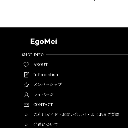
SHOP INFO
ABOUT
Information
メンバーシップ
マイページ
CONTACT
ご利用ガイド・お問い合わせ・よくあるご質問
発送について