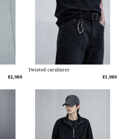
Twisted carabiner
¥2,980
¥1,980