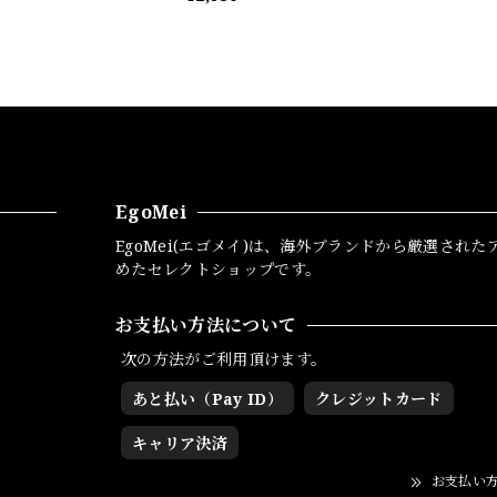
EgoMei
EgoMei(エゴメイ)は、海外ブランドから厳選された
めたセレクトショップです。
お支払い方法について
次の方法がご利用頂けます。
あと払い（Pay ID）
クレジットカード
キャリア決済
お支払い