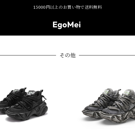
15000円以上のお買い物で送料無料
その他