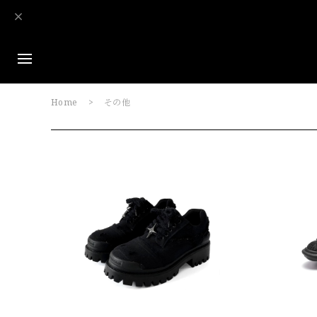
Home
その他