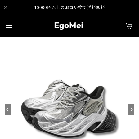
15000円以上のお買い物で送料無料