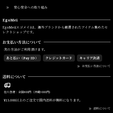
安心安全への取り組み
EgoMei
EgoMei(エゴメイ)は、海外ブランドから厳選されたアイテム集めたセ
レクトショップです。
お支払い方法について
次の方法がご利用頂けます。
あと払い（Pay ID）
クレジットカード
キャリア決済
お支払い方法について
送料について
佐川急便：全国800円（沖縄3000円)
¥15,000以上のご注文で国内送料が無料になります。
送料について