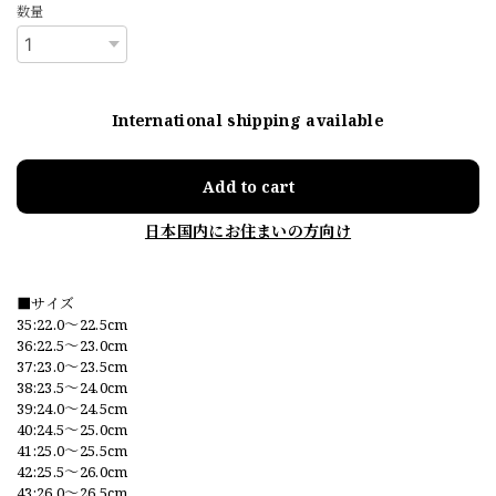
数量
International shipping available
Add to cart
日本国内にお住まいの方向け
■サイズ
35:22.0〜22.5cm
36:22.5〜23.0cm
37:23.0〜23.5cm
38:23.5〜24.0cm
39:24.0〜24.5cm
40:24.5〜25.0cm
41:25.0〜25.5cm
42:25.5〜26.0cm
43:26.0〜26.5cm