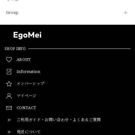
Group
SHOP INFO
ABOUT
Information
メンバーシップ
マイページ
CONTACT
ご利用ガイド・お問い合わせ・よくあるご質問
発送について