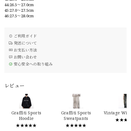
44:26.5〜27.0cm
45:27.0〜27.5cm
46:27.5〜28.0cm
ご利用ガイド
発送について
お支払い方法
お問い合わせ
安心安全への取り組み
レビュー
Graffiti Sports
Graffiti Sports
Vintage Wid
Hoodie
Sweatpants
★★★
★★★★★
★★★★★