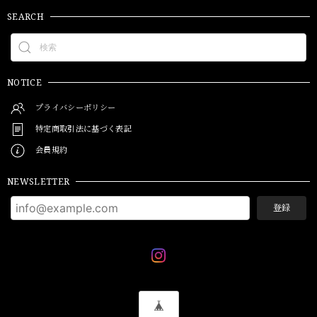
SEARCH
NOTICE
プライバシーポリシー
特定商取引法に基づく表記
会員規約
NEWSLETTER
登録