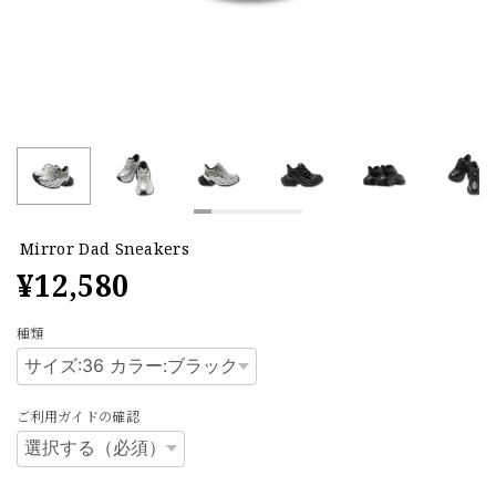
Mirror Dad Sneakers
¥12,580
種類
ご利用ガイドの確認