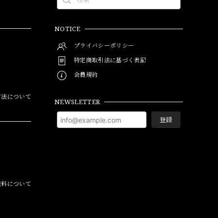
NOTICE
プライバシーポリシー
特定商取引法に基づく表記
会員規約
方法について
NEWSLETTER
登録
料について