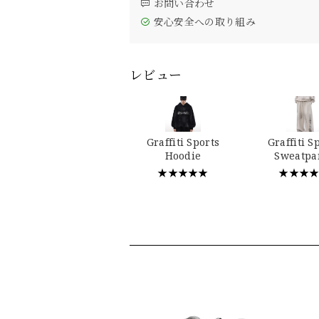
お問い合わせ
安心安全への取り組み
レビュー
Graffiti Sports
Graffiti S
Hoodie
Sweatpa
★★★★★
★★★