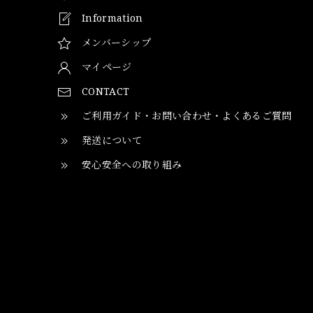
Information
メンバーシップ
マイページ
CONTACT
ご利用ガイド・お問い合わせ・よくあるご質問
発送について
安心安全への取り組み