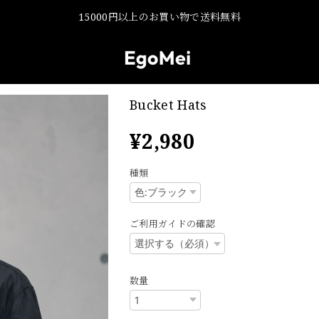
15000円以上のお買い物で送料無料
Bucket Hats
¥2,980
種類
ご利用ガイドの確認
数量