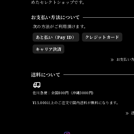
めたセレクトショップです。
お支払い方法について
次の方法がご利用頂けます。
あと払い（Pay ID）
クレジットカード
キャリア決済
お支払い
送料について
佐川急便：全国800円（沖縄3000円)
¥15,000以上のご注文で国内送料が無料になります。
送