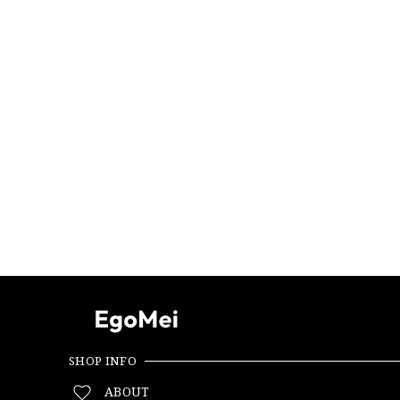
SHOP INFO
ABOUT