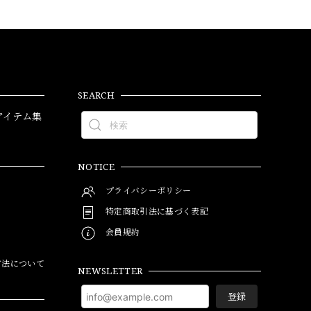
SEARCH
アイテム集
NOTICE
プライバシーポリシー
特定商取引法に基づく表記
会員規約
方法について
NEWSLETTER
登録