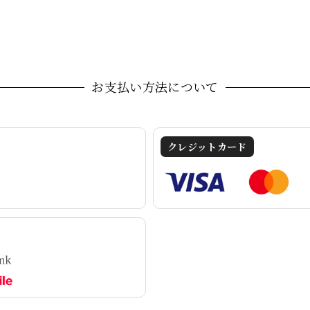
お支払い方法について
クレジットカード