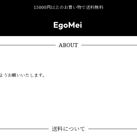
15000円以上のお買い物で送料無料
ABOUT
ようお願いいたします。
送料について