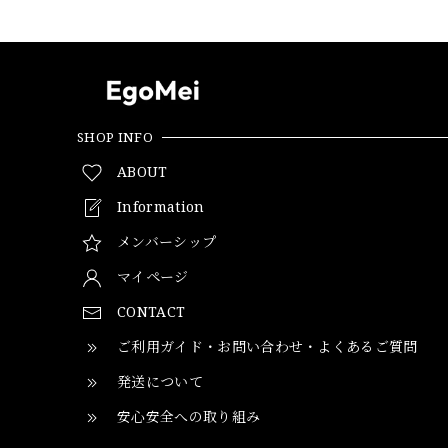
SHOP INFO
ABOUT
Information
メンバーシップ
マイページ
CONTACT
ご利用ガイド・お問い合わせ・よくあるご質問
発送について
安心安全への取り組み