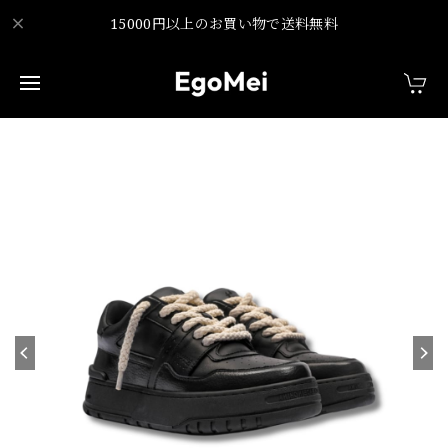
15000円以上のお買い物で送料無料