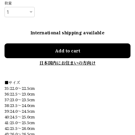
数量
International shipping available
Add to cart
日本国内にお住まいの方向け
■サイズ
35:22.0〜22.5cm
36:22.5〜23.0cm
37:23.0〜23.5cm
38:23.5〜24.0cm
39:24.0〜24.5cm
40:24.5〜25.0cm
41:25.0〜25.5cm
42:25.5〜26.0cm
43:26.0〜26.5cm