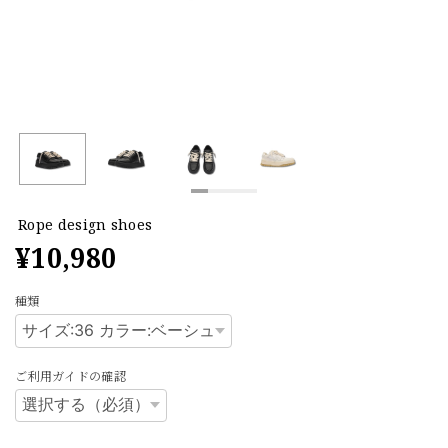
Rope design shoes
¥10,980
種類
ご利用ガイドの確認