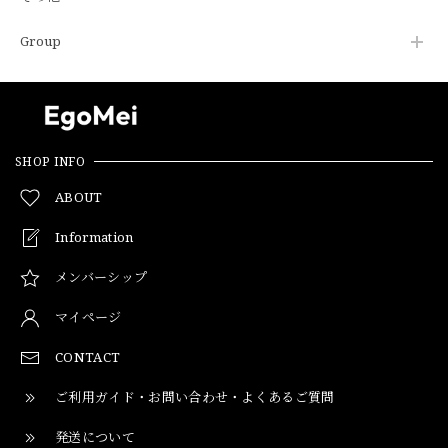
Group
SHOP INFO
ABOUT
Information
メンバーシップ
マイページ
CONTACT
ご利用ガイド・お問い合わせ・よくあるご質問
発送について