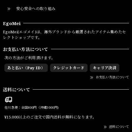
安心安全への取り組み
EgoMei
EgoMei(エゴメイ)は、海外ブランドから厳選されたアイテム集めたセ
レクトショップです。
お支払い方法について
次の方法がご利用頂けます。
あと払い（Pay ID）
クレジットカード
キャリア決済
お支払い方法について
送料について
佐川急便：全国800円（沖縄3000円)
¥15,000以上のご注文で国内送料が無料になります。
送料について