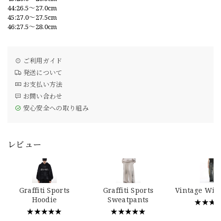
44:26.5〜27.0cm
45:27.0〜27.5cm
46:27.5〜28.0cm
ご利用ガイド
発送について
お支払い方法
お問い合わせ
安心安全への取り組み
レビュー
Graffiti Sports
Graffiti Sports
Vintage Wid
Hoodie
Sweatpants
★★★
★★★★★
★★★★★