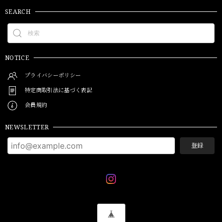
SEARCH
NOTICE
プライバシーポリシー
特定商取引法に基づく表記
会員規約
NEWSLETTER
登録