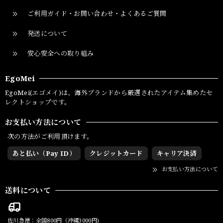
ご利用ガイド・お問い合わせ・よくあるご質問
発送について
安心安全への取り組み
EgoMei
EgoMei(エゴメイ)は、海外ブランドから厳選されたアイテム集めたセ
レクトショップです。
お支払い方法について
次の方法がご利用頂けます。
あと払い（Pay ID）
クレジットカード
キャリア決済
お支払い方法について
送料について
佐川急便：全国800円（沖縄3000円)