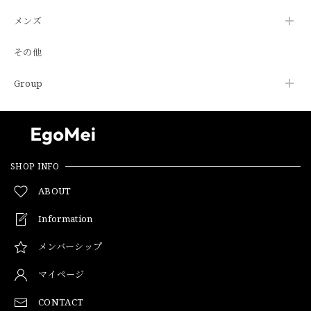
メンズ
その他
Group
SHOP INFO
ABOUT
Information
メンバーシップ
マイページ
CONTACT