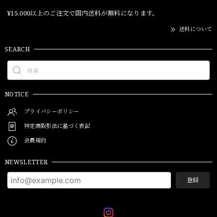
¥15,000以上のご注文で国内送料が無料になります。
送料について
SEARCH
NOTICE
プライバシーポリシー
特定商取引法に基づく表記
会員規約
NEWSLETTER
登録