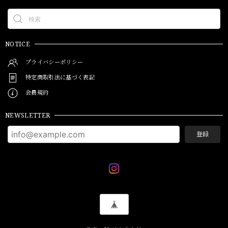
NOTICE
プライバシーポリシー
特定商取引法に基づく表記
会員規約
NEWSLETTER
登録