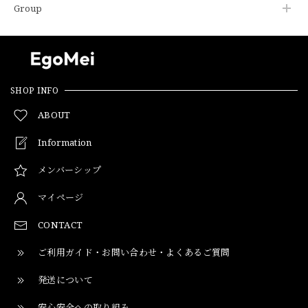
Group
SHOP INFO
ABOUT
Information
メンバーシップ
マイページ
CONTACT
ご利用ガイド・お問い合わせ・よくあるご質問
発送について
安心安全への取り組み