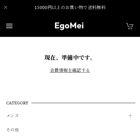
15000円以上のお買い物で送料無料
現在、準備中です。
会員情報を確認する
CATEGORY
メンズ
その他