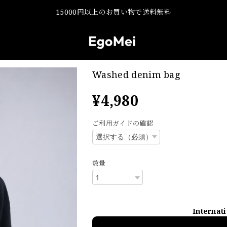
15000円以上のお買い物で送料無料
Washed denim bag
¥4,980
ご利用ガイドの確認
数量
Internat