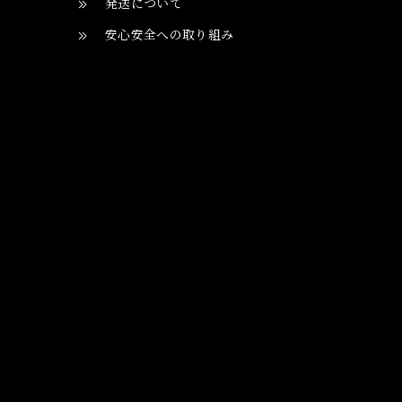
発送について
安心安全への取り組み