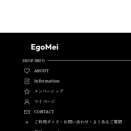
SHOP INFO
ABOUT
Information
メンバーシップ
マイページ
CONTACT
ご利用ガイド・お問い合わせ・よくあるご質問