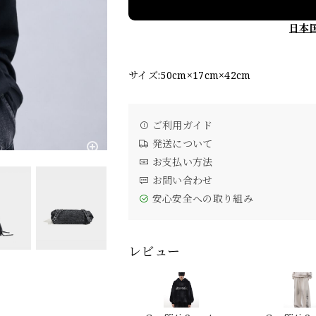
日本
サイズ:50cm×17cm×42cm
ご利用ガイド
発送について
お支払い方法
お問い合わせ
安心安全への取り組み
レビュー