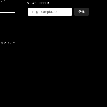
方法について
NEWSLETTER
登録
料について