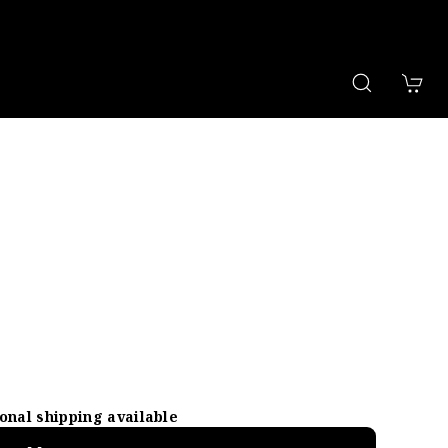
ional shipping available