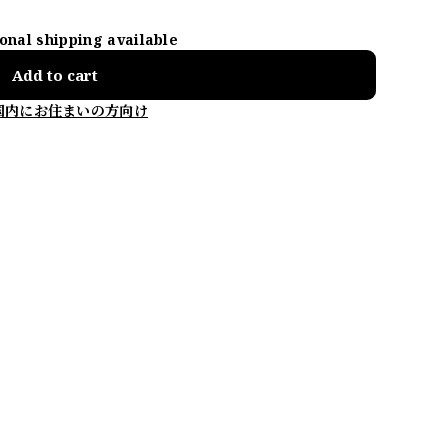
ional shipping available
Add to cart
国内にお住まいの方向け