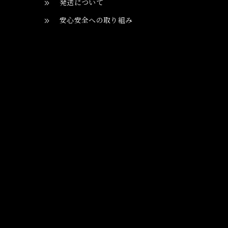
発送について
安心安全への取り組み