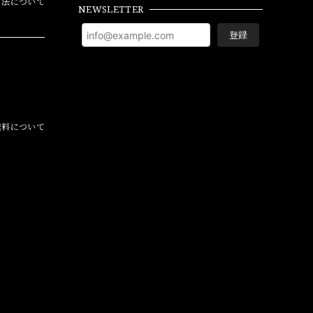
方法について
NEWSLETTER
登録
料について