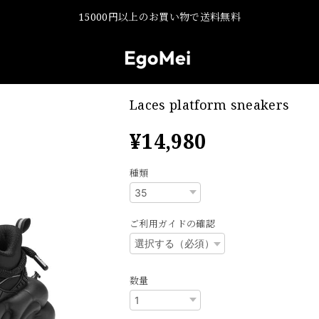
15000円以上のお買い物で送料無料
Laces platform sneakers
¥14,980
種類
ご利用ガイドの確認
数量