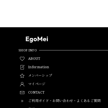
SHOP INFO
ABOUT
Information
メンバーシップ
マイページ
CONTACT
ご利用ガイド・お問い合わせ・よくあるご質問