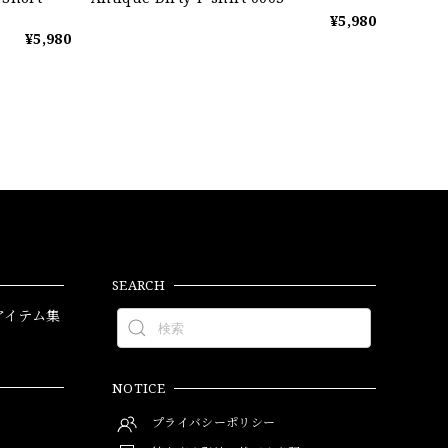
¥5,980
¥5,980
SEARCH
アイテム集
NOTICE
プライバシーポリシー