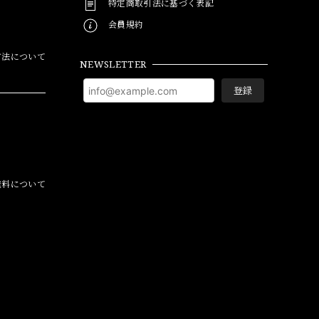
特定商取引法に基づく表記
会員規約
方法について
NEWSLETTER
登録
料について