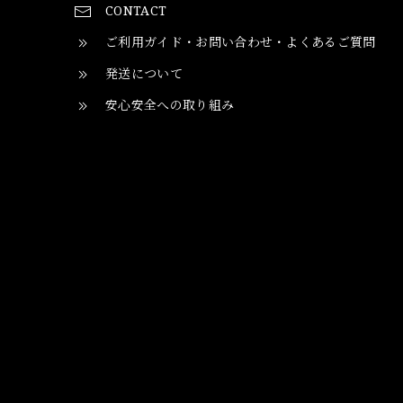
CONTACT
ご利用ガイド・お問い合わせ・よくあるご質問
発送について
安心安全への取り組み