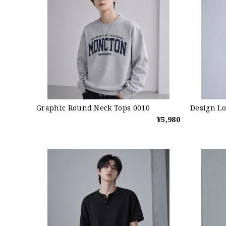
Graphic Round Neck Tops 0010
Design Lo
¥5,980