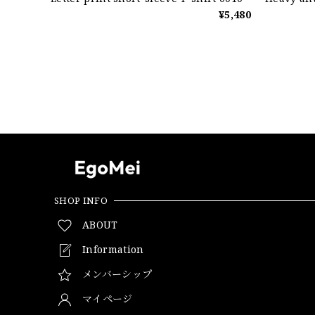
¥5,480
SHOP INFO
ABOUT
Information
メンバーシップ
マイページ