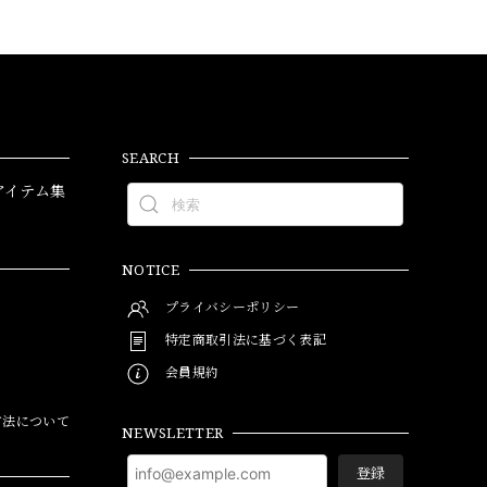
SEARCH
アイテム集
NOTICE
プライバシーポリシー
特定商取引法に基づく表記
会員規約
方法について
NEWSLETTER
登録