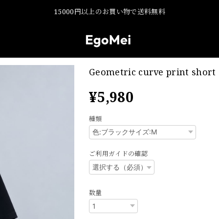
15000円以上のお買い物で送料無料
Geometric curve print short 
¥5,980
種類
ご利用ガイドの確認
数量