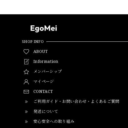
SHOP INFO
ABOUT
Information
メンバーシップ
マイページ
CONTACT
ご利用ガイド・お問い合わせ・よくあるご質問
発送について
安心安全への取り組み