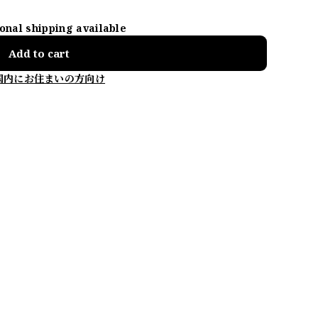
ional shipping available
Add to cart
国内にお住まいの方向け