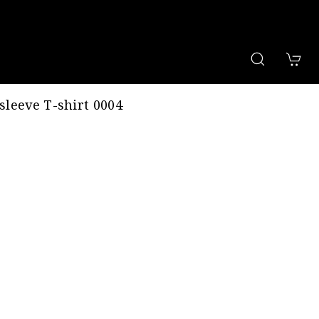
sleeve T-shirt 0004