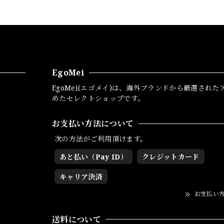
EgoMei
EgoMei(エゴメイ)は、海外ブランドから厳選された
めたセレクトショップです。
お支払い方法について
次の方法がご利用頂けます。
あと払い（Pay ID）
クレジットカード
キャリア決済
お支払い
送料について