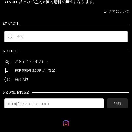
¥15,000以上のご注文で国内送料が無料になります。
送料について
SEARCH
NOTICE
プライバシーポリシー
特定商取引法に基づく表記
会員規約
NEWSLETTER
登録