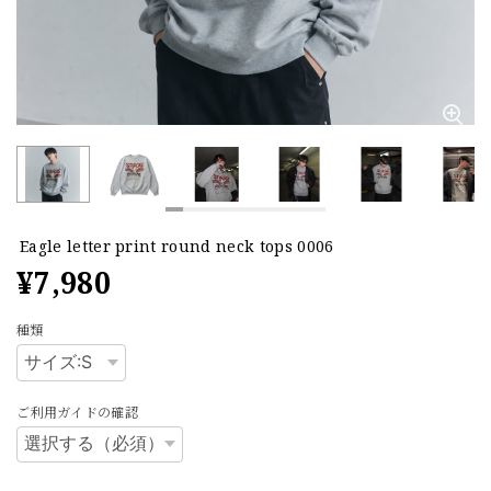
Eagle letter print round neck tops 0006
¥7,980
種類
ご利用ガイドの確認