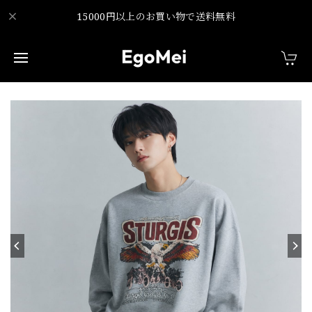
15000円以上のお買い物で送料無料