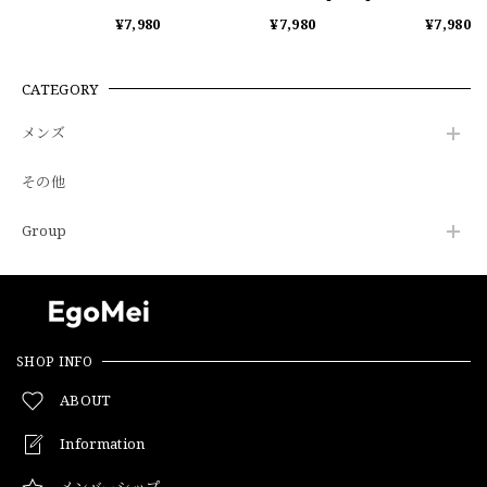
shirt 0004
¥7,980
¥7,980
¥7,980
CATEGORY
メンズ
その他
Group
SHOP INFO
ABOUT
Information
メンバーシップ