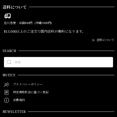
送料について
佐川急便：全国800円（沖縄3000円)
¥15,000以上のご注文で国内送料が無料になります。
送料について
SEARCH
NOTICE
プライバシーポリシー
特定商取引法に基づく表記
会員規約
NEWSLETTER