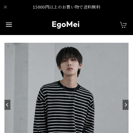
15000円以上のお買い物で送料無料