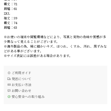
着丈：72
肩幅：61
2XL
袖丈：59
着丈：74
肩幅：63
※お使いの端末や閲覧環境などにより、写真と実物の色味や質感が多
少異なって見えることがございます。
※海外製品の為、稀に細かいキズ、ほつれ、くすみ、汚れ、黒ずみな
どがある事がございます。
※サイズ表記には誤差がある場合があります。
ご利用ガイド
発送について
お支払い方法
お問い合わせ
安心安全への取り組み