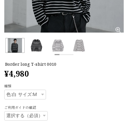
Border long T-shirt 0010
¥4,980
種類
ご利用ガイドの確認