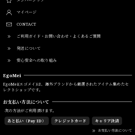
マイページ
CONTACT
ご利用ガイド・お問い合わせ・よくあるご質問
発送について
安心安全への取り組み
EgoMei
EgoMei(エゴメイ)は、海外ブランドから厳選されたアイテム集めたセ
レクトショップです。
お支払い方法について
次の方法がご利用頂けます。
あと払い（Pay ID）
クレジットカード
キャリア決済
お支払い方法について