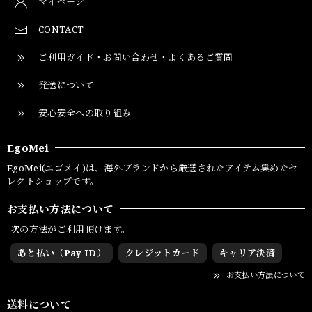
マイページ
CONTACT
ご利用ガイド・お問い合わせ・よくあるご質問
発送について
安心安全への取り組み
EgoMei
EgoMei(エゴメイ)は、海外ブランドから厳選されたアイテム集めたセ
レクトショップです。
お支払い方法について
次の方法がご利用頂けます。
あと払い（Pay ID）
クレジットカード
キャリア決済
お支払い方法について
送料について