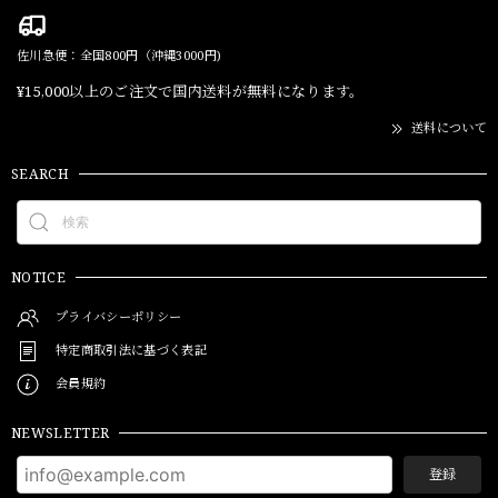
佐川急便：全国800円（沖縄3000円)
¥15,000以上のご注文で国内送料が無料になります。
送料について
SEARCH
NOTICE
プライバシーポリシー
特定商取引法に基づく表記
会員規約
NEWSLETTER
登録