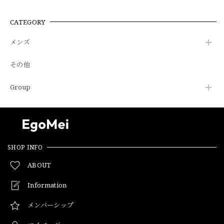
CATEGORY
メンズ
その他
Group
SHOP INFO
ABOUT
Information
メンバーシップ