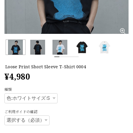
Loose Print Short Sleeve T-Shirt 0004
¥4,980
種類
ご利用ガイドの確認