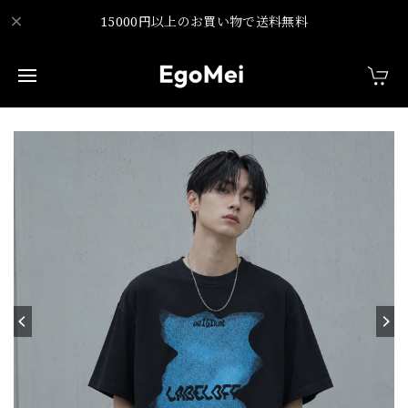
15000円以上のお買い物で送料無料