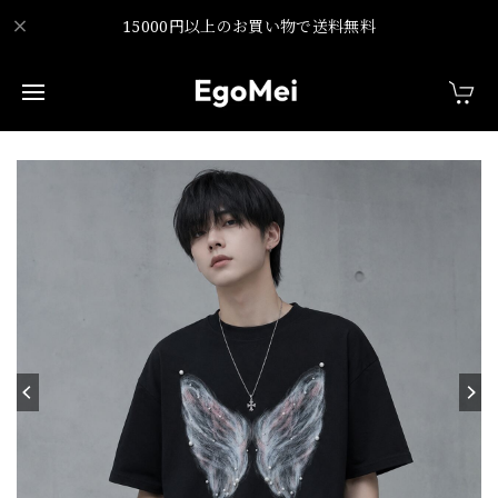
15000円以上のお買い物で送料無料