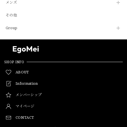
メンズ
その他
Group
SHOP INFO
ABOUT
Information
メンバーシップ
マイページ
CONTACT