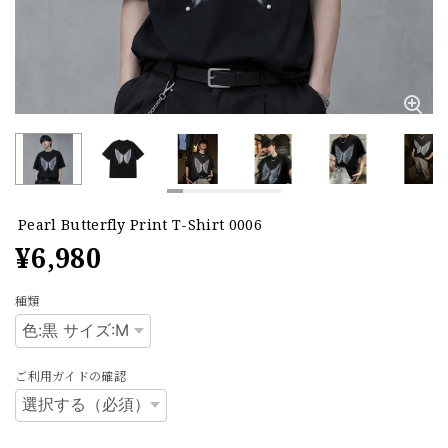
Pearl Butterfly Print T-Shirt 0006
¥6,980
種類
ご利用ガイドの確認