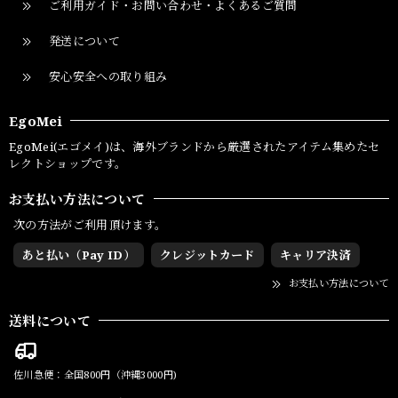
ご利用ガイド・お問い合わせ・よくあるご質問
発送について
安心安全への取り組み
EgoMei
EgoMei(エゴメイ)は、海外ブランドから厳選されたアイテム集めたセ
レクトショップです。
お支払い方法について
次の方法がご利用頂けます。
あと払い（Pay ID）
クレジットカード
キャリア決済
お支払い方法について
送料について
佐川急便：全国800円（沖縄3000円)