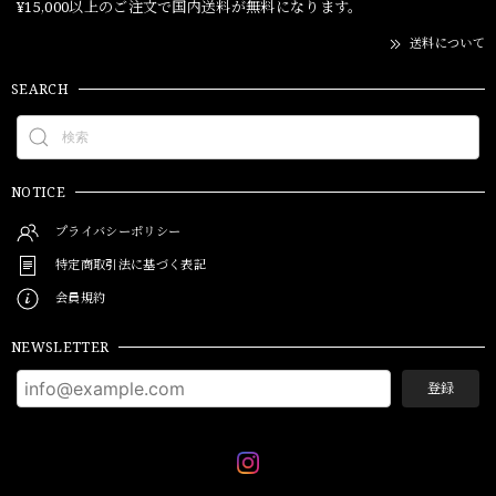
¥15,000以上のご注文で国内送料が無料になります。
送料について
SEARCH
NOTICE
プライバシーポリシー
特定商取引法に基づく表記
会員規約
NEWSLETTER
登録