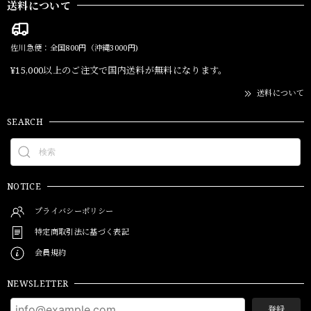
送料について
佐川急便：全国800円（沖縄3000円)
¥15,000以上のご注文で国内送料が無料になります。
送料について
SEARCH
NOTICE
プライバシーポリシー
特定商取引法に基づく表記
会員規約
NEWSLETTER
登録