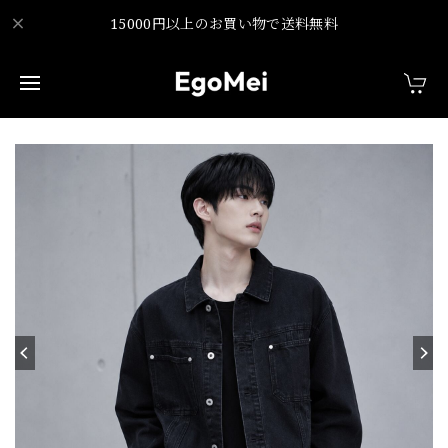
15000円以上のお買い物で送料無料