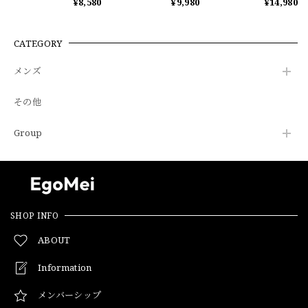
¥8,580
¥9,980
¥14,980
CATEGORY
メンズ
その他
Group
SHOP INFO
ABOUT
Information
メンバーシップ