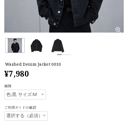
Washed Denim Jacket 0010
¥7,980
種類
ご利用ガイドの確認