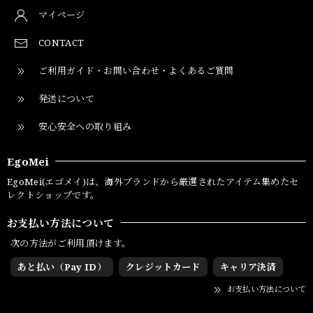
マイページ
CONTACT
ご利用ガイド・お問い合わせ・よくあるご質問
発送について
安心安全への取り組み
EgoMei
EgoMei(エゴメイ)は、海外ブランドから厳選されたアイテム集めたセ
レクトショップです。
お支払い方法について
次の方法がご利用頂けます。
あと払い（Pay ID）
クレジットカード
キャリア決済
お支払い方法について