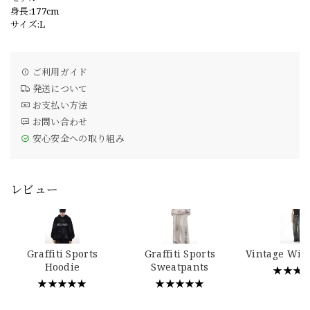
身長:177cm
サイズ:L
ご利用ガイド
発送について
お支払い方法
お問い合わせ
安心安全への取り組み
レビュー
Graffiti Sports
Graffiti Sports
Vintage Wid
Hoodie
Sweatpants
★★★
★★★★★
★★★★★