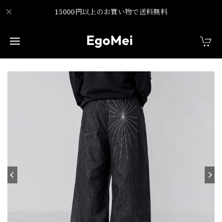
15000円以上のお買い物で送料無料