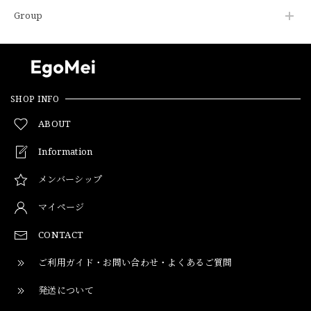
Group
SHOP INFO
ABOUT
Information
メンバーシップ
マイページ
CONTACT
ご利用ガイド・お問い合わせ・よくあるご質問
発送について