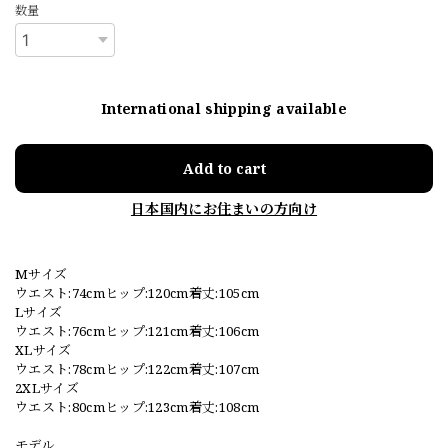
数量
International shipping available
Add to cart
日本国内にお住まいの方向け
Mサイズ
ウエスト:74cmヒップ:120cm着丈:105cm
Lサイズ
ウエスト:76cmヒップ:121cm着丈:106cm
XLサイズ
ウエスト:78cmヒップ:122cm着丈:107cm
2XLサイズ
ウエスト:80cmヒップ:123cm着丈:108cm
モデル