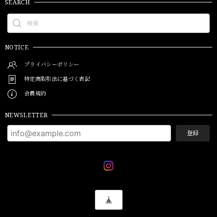
SEARCH
NOTICE
プライバシーポリシー
特定商取引法に基づく表記
会員規約
NEWSLETTER
登録