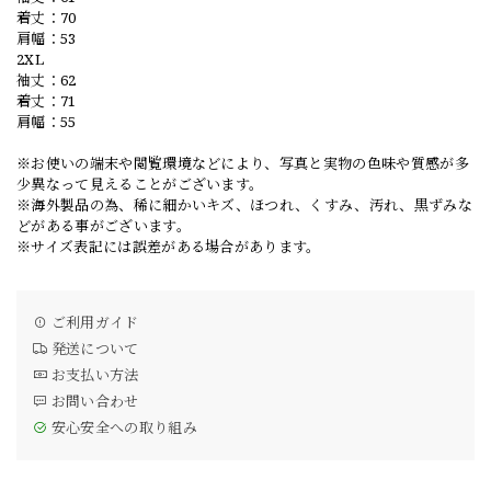
着丈：70
肩幅：53
2XL
袖丈：62
着丈：71
肩幅：55
※お使いの端末や閲覧環境などにより、写真と実物の色味や質感が多
少異なって見えることがございます。
※海外製品の為、稀に細かいキズ、ほつれ、くすみ、汚れ、黒ずみな
どがある事がございます。
※サイズ表記には誤差がある場合があります。
ご利用ガイド
発送について
お支払い方法
お問い合わせ
安心安全への取り組み