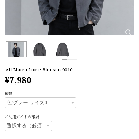
All Match Loose Blouson 0010
¥7,980
種類
ご利用ガイドの確認