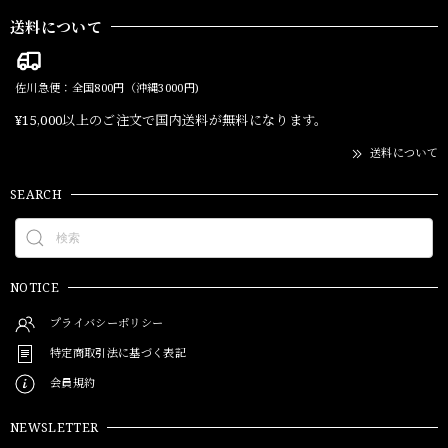
送料について
佐川急便：全国800円（沖縄3000円)
¥15,000以上のご注文で国内送料が無料になります。
送料について
SEARCH
NOTICE
プライバシーポリシー
特定商取引法に基づく表記
会員規約
NEWSLETTER