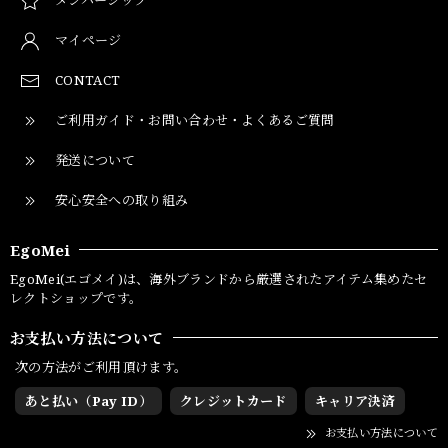
マイページ
CONTACT
ご利用ガイド・お問い合わせ・よくあるご質問
発送について
安心安全への取り組み
EgoMei
EgoMei(エゴメイ)は、海外ブランドから厳選されたアイテム集めたセ
レクトショップです。
お支払い方法について
次の方法がご利用頂けます。
あと払い（Pay ID）
クレジットカード
キャリア決済
お支払い方法について