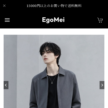
15000円以上のお買い物で送料無料