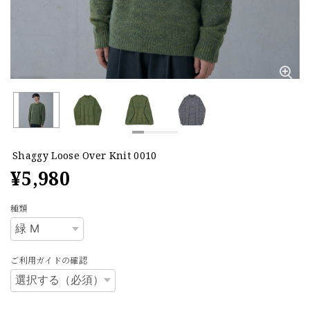
Shaggy Loose Over Knit 0010
¥5,980
種類
ご利用ガイドの確認