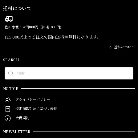
送料について
佐川急便：全国800円（沖縄3000円)
¥15,000以上のご注文で国内送料が無料になります。
送料について
SEARCH
NOTICE
プライバシーポリシー
特定商取引法に基づく表記
会員規約
NEWSLETTER