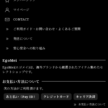
マイページ
CONTACT
ご利用ガイド・お問い合わせ・よくあるご質問
発送について
安心安全への取り組み
EgoMei
EgoMei(エゴメイ)は、海外ブランドから厳選されたアイテム集めたセ
レクトショップです。
お支払い方法について
次の方法がご利用頂けます。
あと払い（Pay ID）
クレジットカード
キャリア決済
お支払い方法について