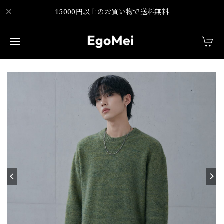
15000円以上のお買い物で送料無料