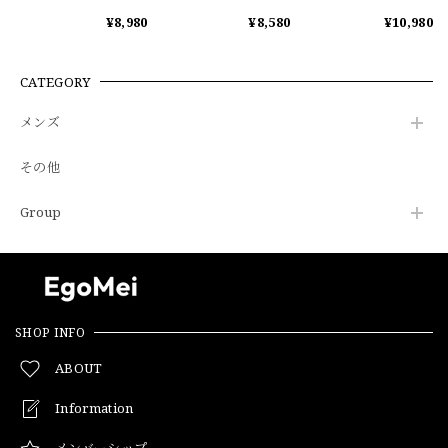
¥8,980
¥8,580
¥10,980
CATEGORY
メンズ
その他
Group
SHOP INFO
ABOUT
Information
メンバーシップ