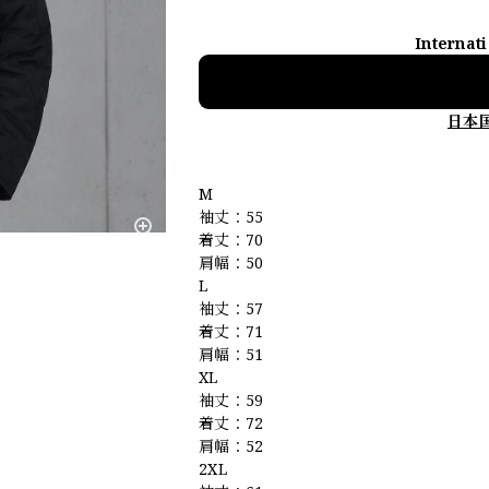
Internat
日本
M
袖丈：55
着丈：70
肩幅：50
L
袖丈：57
着丈：71
肩幅：51
XL
袖丈：59
着丈：72
肩幅：52
2XL