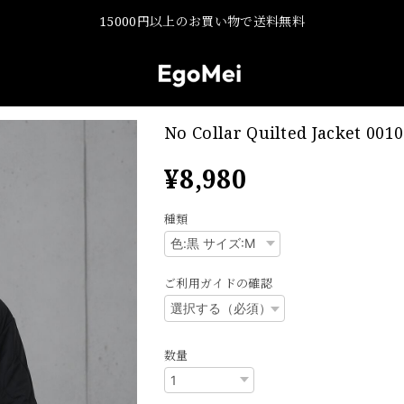
15000円以上のお買い物で送料無料
No Collar Quilted Jacket 0010
¥8,980
種類
ご利用ガイドの確認
数量