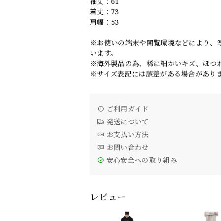
袖丈：61
着丈：73
肩幅：53
※お使いの端末や閲覧環境などにより、
います。
※海外製品の為、稀に細かいキズ、ほつ
※サイズ表記には誤差がある場合があり
ご利用ガイド
発送について
お支払い方法
お問い合わせ
安心安全への取り組み
レビュー