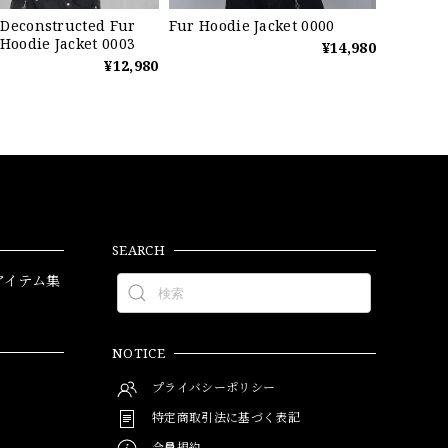
Deconstructed Fur
Fur Hoodie Jacket 0000
 Hoodie Jacket 0003
¥14,980
¥12,980
SEARCH
アイテム集
NOTICE
プライバシーポリシー
特定商取引法に基づく表記
会員規約