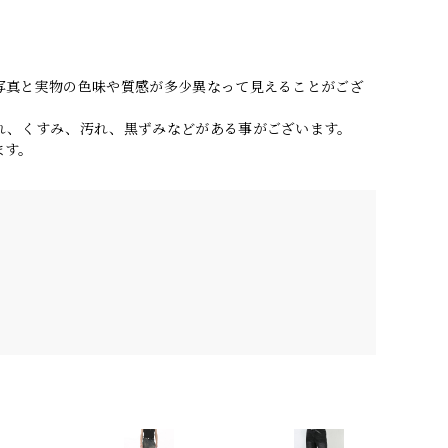
写真と実物の色味や質感が多少異なって見えることがござ
れ、くすみ、汚れ、黒ずみなどがある事がございます。
ます。