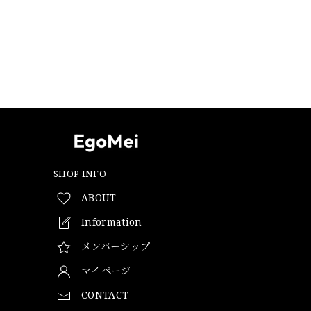
SHOP INFO
ABOUT
Information
メンバーシップ
マイページ
CONTACT