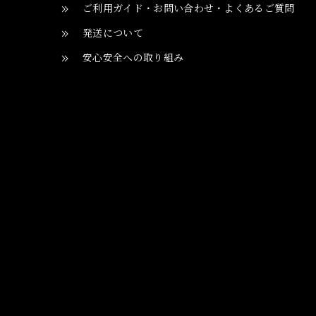
ご利用ガイド・お問い合わせ・よくあるご質問
発送について
安心安全への取り組み