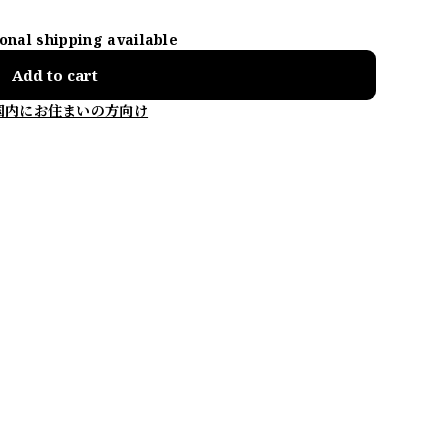
ional shipping available
Add to cart
国内にお住まいの方向け