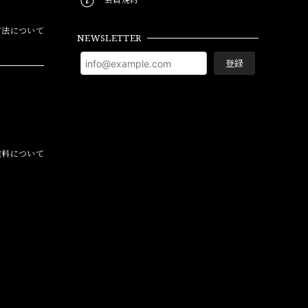
方法について
NEWSLETTER
登録
料について