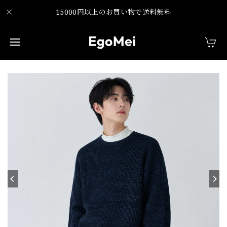
15000円以上のお買い物で送料無料