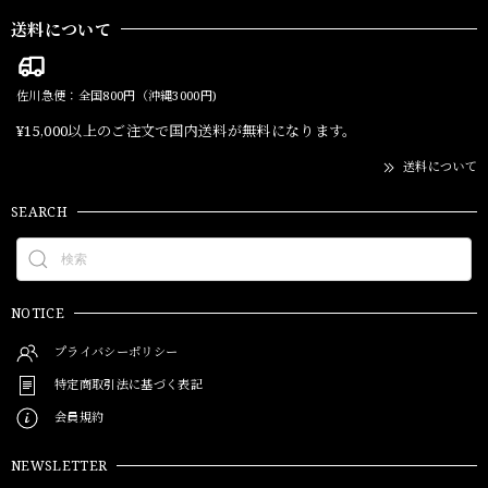
送料について
佐川急便：全国800円（沖縄3000円)
¥15,000以上のご注文で国内送料が無料になります。
送料について
SEARCH
NOTICE
プライバシーポリシー
特定商取引法に基づく表記
会員規約
NEWSLETTER