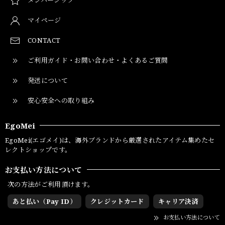
マイページ
CONTACT
ご利用ガイド・お問い合わせ・よくあるご質問
発送について
安心安全への取り組み
EgoMei
EgoMei(エゴメイ)は、海外ブランドから厳選されたアイテム集めたセ
レクトショップです。
お支払い方法について
次の方法がご利用頂けます。
あと払い（Pay ID）
クレジットカード
キャリア決済
お支払い方法について