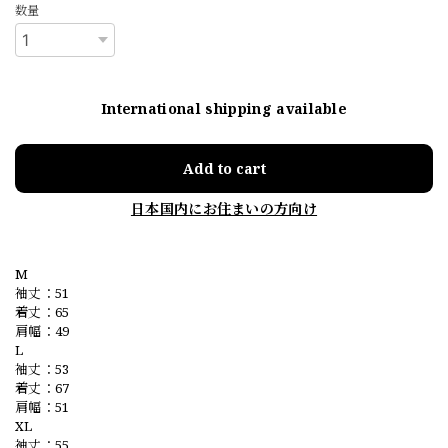
数量
International shipping available
Add to cart
日本国内にお住まいの方向け
M
袖丈：51
着丈：65
肩幅：49
L
袖丈：53
着丈：67
肩幅：51
XL
袖丈：55