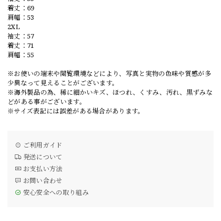
着丈：69
肩幅：53
2XL
袖丈：57
着丈：71
肩幅：55
※お使いの端末や閲覧環境などにより、写真と実物の色味や質感が多
少異なって見えることがございます。
※海外製品の為、稀に細かいキズ、ほつれ、くすみ、汚れ、黒ずみな
どがある事がございます。
※サイズ表記には誤差がある場合があります。
ご利用ガイド
発送について
お支払い方法
お問い合わせ
安心安全への取り組み