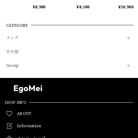
¥8,980
¥8,580
¥10,980
CATEGORY
メンズ
その他
Group
SHOP INFO
ABOUT
Information
メンバーシップ