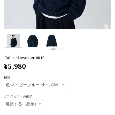
Colored sweater 0010
¥5,980
種類
ご利用ガイドの確認