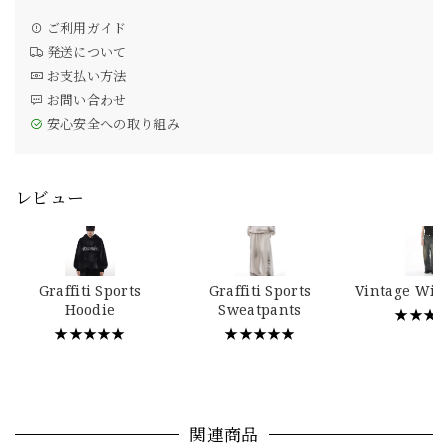
ご利用ガイド
発送について
お支払い方法
お問い合わせ
安心安全への取り組み
レビュー
Graffiti Sports
Graffiti Sports
Vintage Wid
Hoodie
Sweatpants
★★★
★★★★★
★★★★★
関連商品