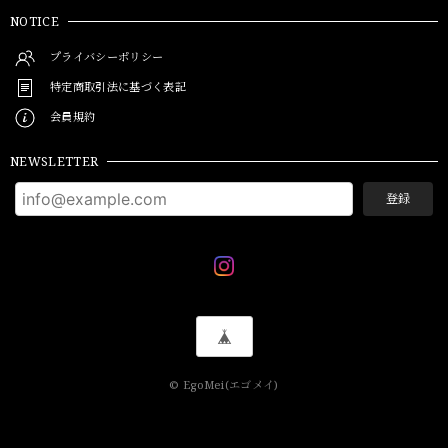
NOTICE
プライバシーポリシー
特定商取引法に基づく表記
会員規約
NEWSLETTER
登録
© EgoMei(エゴメイ)