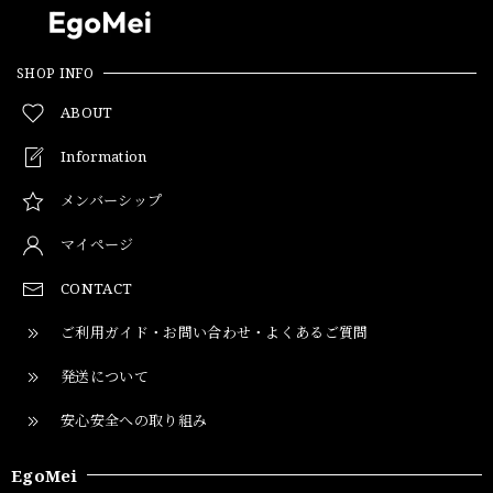
SHOP INFO
ABOUT
Information
メンバーシップ
マイページ
CONTACT
ご利用ガイド・お問い合わせ・よくあるご質問
発送について
安心安全への取り組み
EgoMei