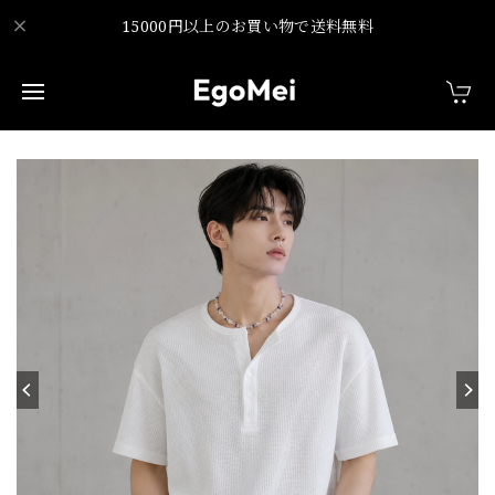
15000円以上のお買い物で送料無料