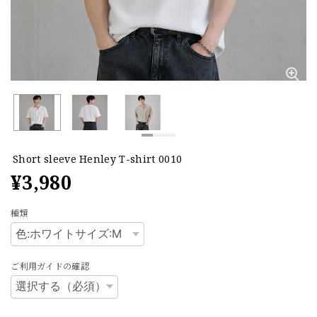
Short sleeve Henley T-shirt 0010
¥3,980
種類
ご利用ガイドの確認