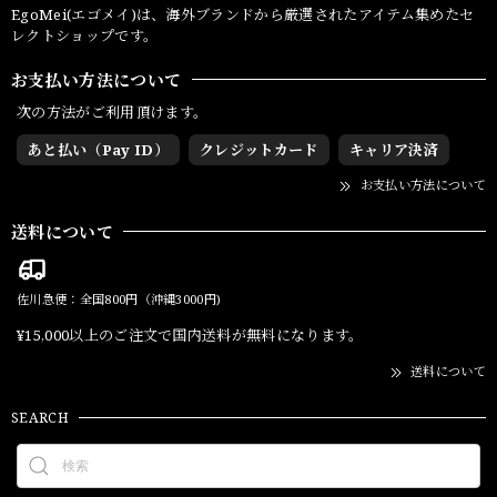
EgoMei(エゴメイ)は、海外ブランドから厳選されたアイテム集めたセ
レクトショップです。
お支払い方法について
次の方法がご利用頂けます。
あと払い（Pay ID）
クレジットカード
キャリア決済
お支払い方法について
送料について
佐川急便：全国800円（沖縄3000円)
¥15,000以上のご注文で国内送料が無料になります。
送料について
SEARCH