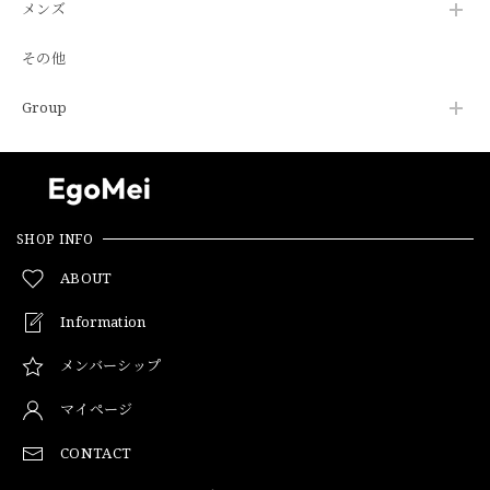
メンズ
その他
Group
SHOP INFO
ABOUT
Information
メンバーシップ
マイページ
CONTACT