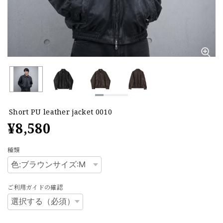
Short PU leather jacket 0010
¥8,580
種類
ご利用ガイドの確認