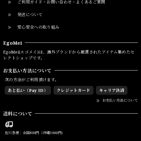
ご利用ガイド・お問い合わせ・よくあるご質問
発送について
安心安全への取り組み
EgoMei
EgoMei(エゴメイ)は、海外ブランドから厳選されたアイテム集めたセ
レクトショップです。
お支払い方法について
次の方法がご利用頂けます。
あと払い（Pay ID）
クレジットカード
キャリア決済
お支払い方法について
送料について
佐川急便：全国800円（沖縄3000円)