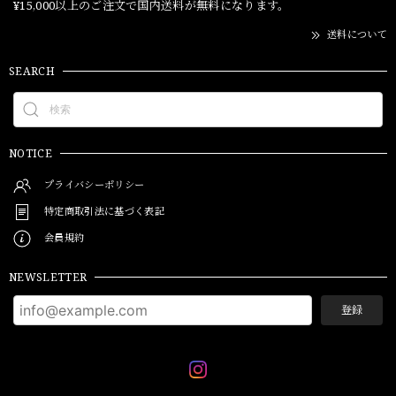
¥15,000以上のご注文で国内送料が無料になります。
送料について
SEARCH
NOTICE
プライバシーポリシー
特定商取引法に基づく表記
会員規約
NEWSLETTER
登録