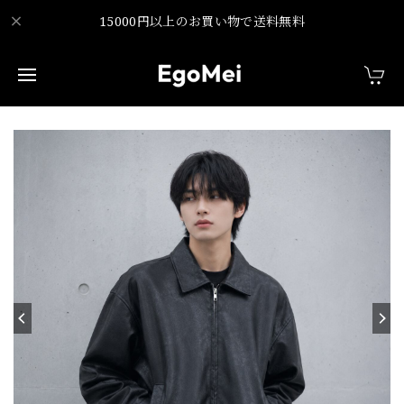
15000円以上のお買い物で送料無料