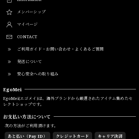
メンバーシップ
マイページ
CONTACT
ご利用ガイド・お問い合わせ・よくあるご質問
発送について
安心安全への取り組み
EgoMei
EgoMei(エゴメイ)は、海外ブランドから厳選されたアイテム集めたセ
レクトショップです。
お支払い方法について
次の方法がご利用頂けます。
あと払い（Pay ID）
クレジットカード
キャリア決済