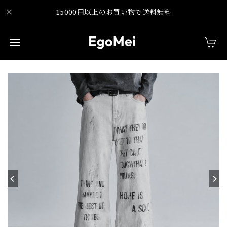
15000円以上のお買い物で送料無料