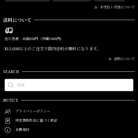
お支払い方法について
送料について
佐川急便：全国800円（沖縄3000円)
¥15,000以上のご注文で国内送料が無料になります。
送料について
SEARCH
NOTICE
プライバシーポリシー
特定商取引法に基づく表記
会員規約