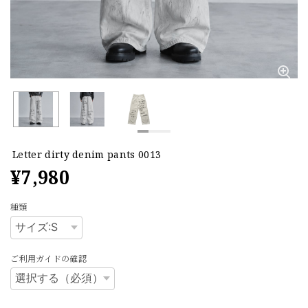
Letter dirty denim pants 0013
¥7,980
種類
ご利用ガイドの確認