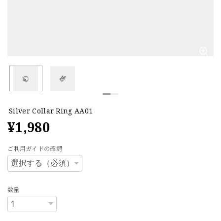
Silver Collar Ring AA01
¥1,980
ご利用ガイドの確認
数量