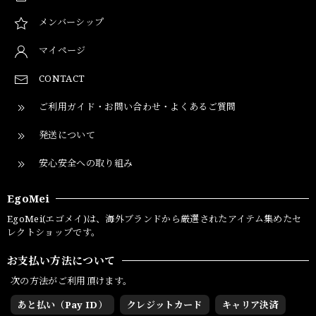
メンバーシップ
マイページ
CONTACT
ご利用ガイド・お問い合わせ・よくあるご質問
発送について
安心安全への取り組み
EgoMei
EgoMei(エゴメイ)は、海外ブランドから厳選されたアイテム集めたセ
レクトショップです。
お支払い方法について
次の方法がご利用頂けます。
あと払い（Pay ID）
クレジットカード
キャリア決済