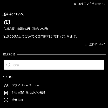
お支払い方法について
送料について
佐川急便：全国800円（沖縄3000円)
¥15,000以上のご注文で国内送料が無料になります。
送料について
SEARCH
NOTICE
プライバシーポリシー
特定商取引法に基づく表記
会員規約