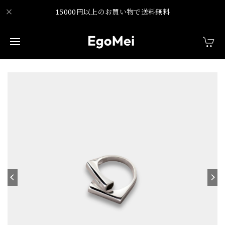
15000円以上のお買い物で送料無料