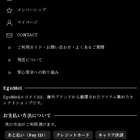
メンバーシップ
マイページ
CONTACT
ご利用ガイド・お問い合わせ・よくあるご質問
発送について
安心安全への取り組み
EgoMei
EgoMei(エゴメイ)は、海外ブランドから厳選されたアイテム集めたセ
レクトショップです。
お支払い方法について
次の方法がご利用頂けます。
あと払い（Pay ID）
クレジットカード
キャリア決済