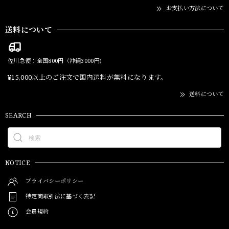
お支払い方法について
送料について
佐川急便：全国800円（沖縄3000円)
¥15,000以上のご注文で国内送料が無料になります。
送料について
SEARCH
NOTICE
プライバシーポリシー
特定商取引法に基づく表記
会員規約