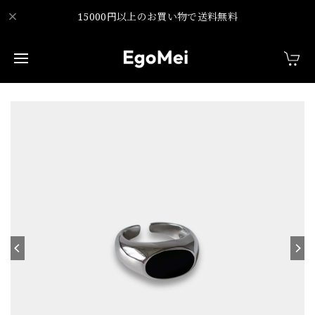
15000円以上のお買い物で送料無料