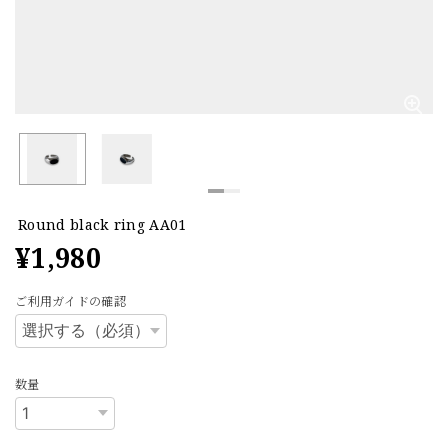
Round black ring AA01
¥1,980
ご利用ガイドの確認
数量