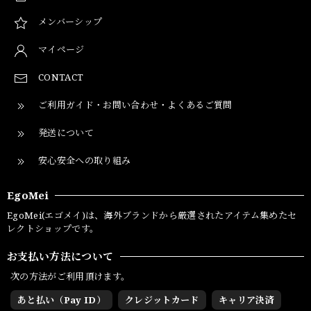
メンバーシップ
マイページ
CONTACT
ご利用ガイド・お問い合わせ・よくあるご質問
発送について
安心安全への取り組み
EgoMei
EgoMei(エゴメイ)は、海外ブランドから厳選されたアイテム集めたセ
レクトショップです。
お支払い方法について
次の方法がご利用頂けます。
あと払い（Pay ID）
クレジットカード
キャリア決済