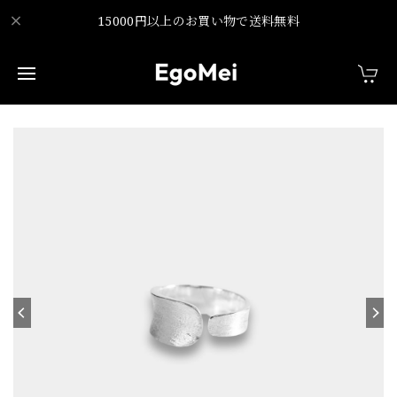
15000円以上のお買い物で送料無料