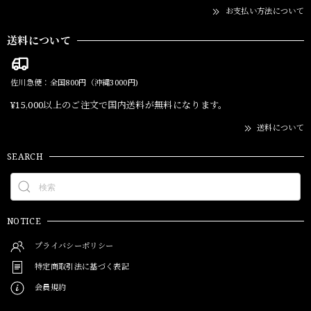
お支払い方法について
送料について
佐川急便：全国800円（沖縄3000円)
¥15,000以上のご注文で国内送料が無料になります。
送料について
SEARCH
NOTICE
プライバシーポリシー
特定商取引法に基づく表記
会員規約