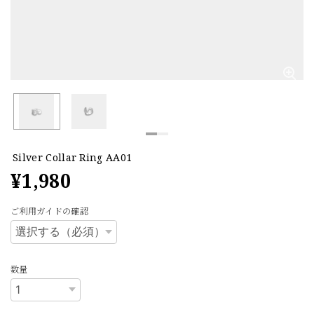
Silver Collar Ring AA01
¥1,980
ご利用ガイドの確認
数量