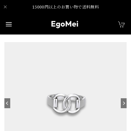
15000円以上のお買い物で送料無料