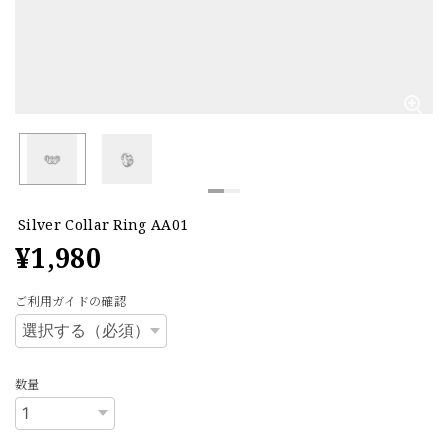
Silver Collar Ring AA01
¥1,980
ご利用ガイドの確認
数量