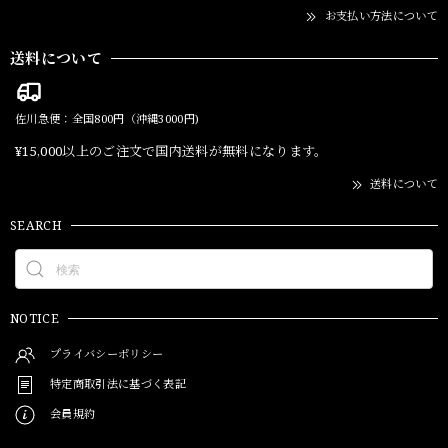
お支払い方法について
送料について
佐川急便：全国800円（沖縄3000円)
¥15,000以上のご注文で国内送料が無料になります。
送料について
SEARCH
NOTICE
プライバシーポリシー
特定商取引法に基づく表記
会員規約