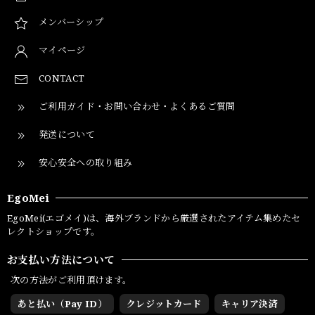
メンバーシップ
マイページ
CONTACT
ご利用ガイド・お問い合わせ・よくあるご質問
発送について
安心安全への取り組み
EgoMei
EgoMei(エゴメイ)は、海外ブランドから厳選されたアイテム集めたセ
レクトショップです。
お支払い方法について
次の方法がご利用頂けます。
あと払い（Pay ID）
クレジットカード
キャリア決済