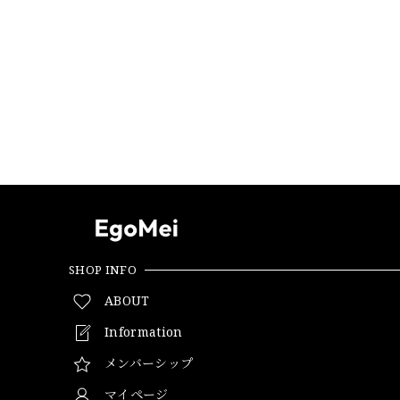
SHOP INFO
ABOUT
Information
メンバーシップ
マイページ