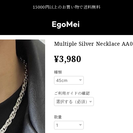
15000円以上のお買い物で送料無料
Multiple Silver Necklace AA0
¥3,980
種類
ご利用ガイドの確認
数量