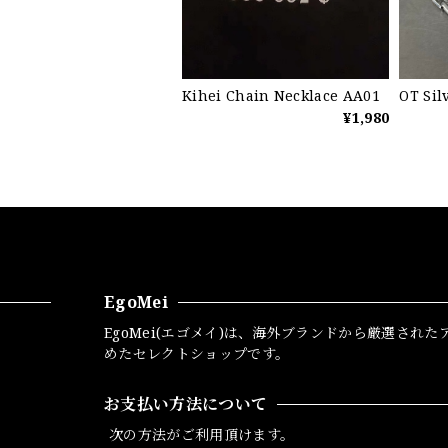
Kihei Chain Necklace AA01
OT Sil
¥1,980
EgoMei
EgoMei(エゴメイ)は、海外ブランドから厳選された
めたセレクトショップです。
お支払い方法について
次の方法がご利用頂けます。