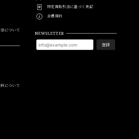
特定商取引法に基づく表記
会員規約
方法について
NEWSLETTER
登録
料について