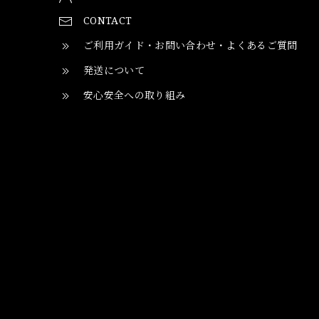
CONTACT
ご利用ガイド・お問い合わせ・よくあるご質問
発送について
安心安全への取り組み