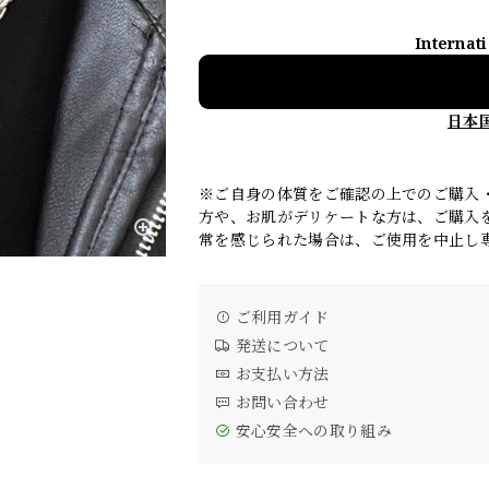
Internat
日本
※ご自身の体質をご確認の上でのご購入
方や、お肌がデリケートな方は、ご購入
常を感じられた場合は、ご使用を中止し
ご利用ガイド
発送について
お支払い方法
お問い合わせ
安心安全への取り組み