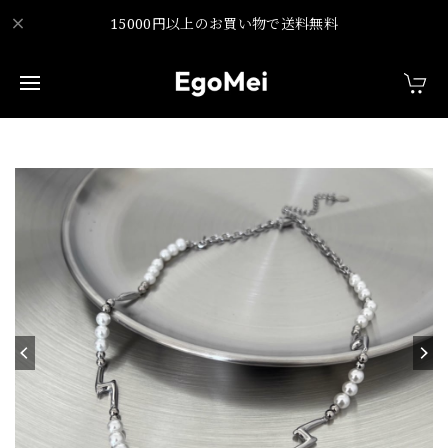
15000円以上のお買い物で送料無料