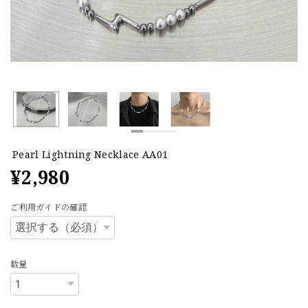
Pearl Lightning Necklace AA01
¥2,980
ご利用ガイドの確認
数量