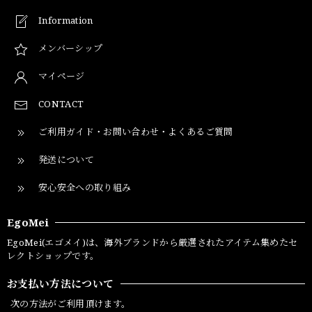
Information
メンバーシップ
マイページ
CONTACT
ご利用ガイド・お問い合わせ・よくあるご質問
発送について
安心安全への取り組み
EgoMei
EgoMei(エゴメイ)は、海外ブランドから厳選されたアイテム集めたセ
レクトショップです。
お支払い方法について
次の方法がご利用頂けます。