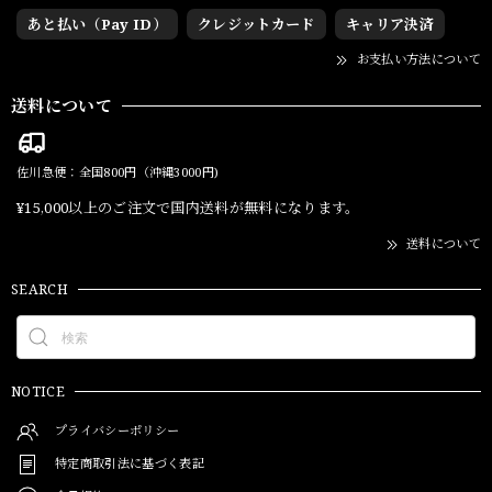
あと払い（Pay ID）
クレジットカード
キャリア決済
お支払い方法について
送料について
佐川急便：全国800円（沖縄3000円)
¥15,000以上のご注文で国内送料が無料になります。
送料について
SEARCH
NOTICE
プライバシーポリシー
特定商取引法に基づく表記