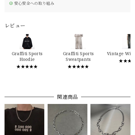
安心安全への取り組み
レビュー
Graffiti Sports
Graffiti Sports
Vintage Wid
Hoodie
Sweatpants
★★★
★★★★★
★★★★★
関連商品