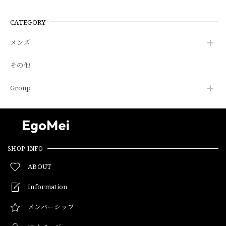
CATEGORY
メンズ
その他
Group
SHOP INFO
ABOUT
Information
メンバーシップ