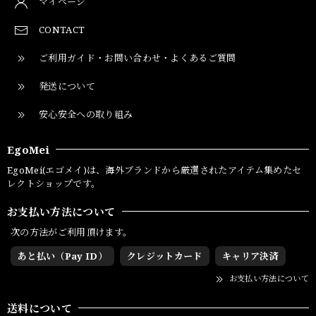
マイページ
CONTACT
ご利用ガイド・お問い合わせ・よくあるご質問
発送について
安心安全への取り組み
EgoMei
EgoMei(エゴメイ)は、海外ブランドから厳選されたアイテム集めたセ
レクトショップです。
お支払い方法について
次の方法がご利用頂けます。
あと払い（Pay ID）
クレジットカード
キャリア決済
お支払い方法について
送料について