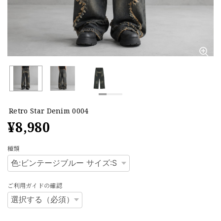
Retro Star Denim 0004
¥8,980
種類
ご利用ガイドの確認