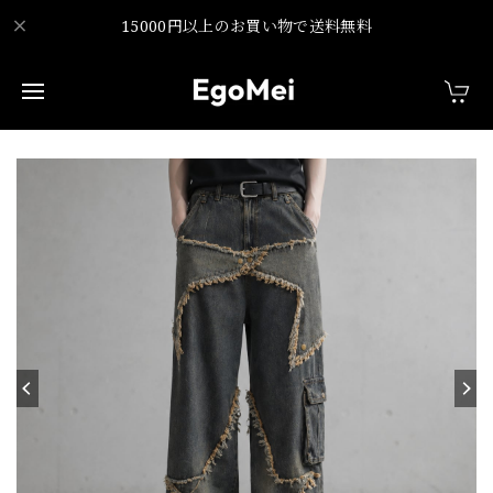
15000円以上のお買い物で送料無料