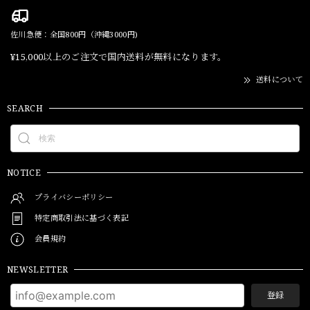
佐川急便：全国800円（沖縄3000円)
¥15,000以上のご注文で国内送料が無料になります。
送料について
SEARCH
NOTICE
プライバシーポリシー
特定商取引法に基づく表記
会員規約
NEWSLETTER
登録