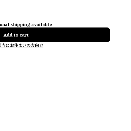
ional shipping available
Add to cart
国内にお住まいの方向け