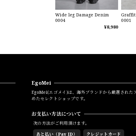
Wide leg Damage Denim
Graffi
0004
0001
¥8,980
EgoMei
EgoMei(エゴメイ)は、海外ブランドから厳選された
めたセレクトショップです。
お支払い方法について
次の方法がご利用頂けます。
あと払い（Pay ID）
クレジットカード