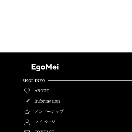
SHOP INFO
ABOUT
Information
メンバーシップ
マイページ
CONTACT