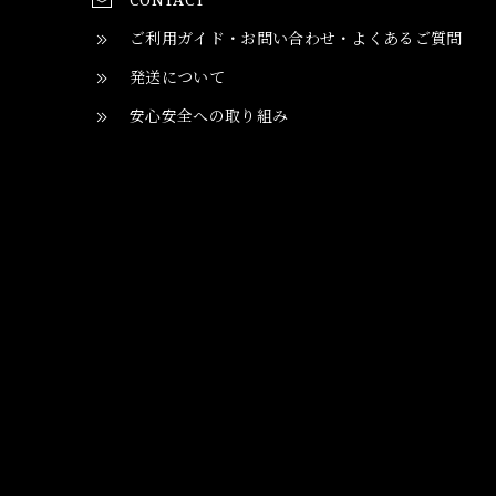
ご利用ガイド・お問い合わせ・よくあるご質問
発送について
安心安全への取り組み