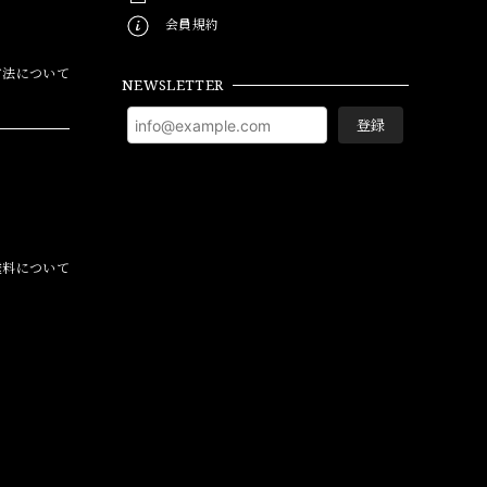
会員規約
方法について
NEWSLETTER
登録
料について