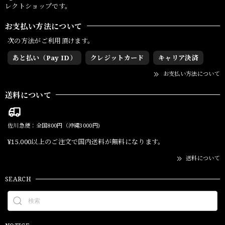
レクトショップです。
お支払い方法について
次の方法がご利用頂けます。
あと払い（Pay ID）
クレジットカード
キャリア決済
お支払い方法について
送料について
佐川急便：全国800円（沖縄3000円)
¥15,000以上のご注文で国内送料が無料になります。
送料について
SEARCH