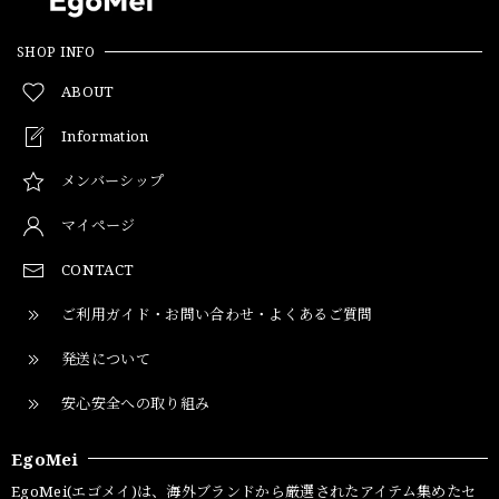
SHOP INFO
ABOUT
Information
メンバーシップ
マイページ
CONTACT
ご利用ガイド・お問い合わせ・よくあるご質問
発送について
安心安全への取り組み
EgoMei
EgoMei(エゴメイ)は、海外ブランドから厳選されたアイテム集めたセ