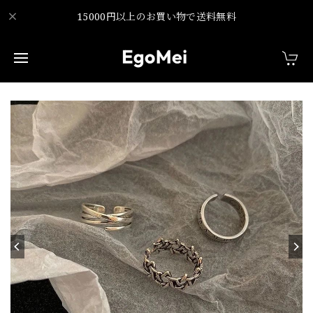
15000円以上のお買い物で送料無料