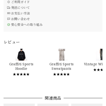
ご利用ガイド
発送について
お支払い方法
お問い合わせ
安心安全への取り組み
レビュー
Graffiti Sports
Graffiti Sports
Vintage Wid
Hoodie
Sweatpants
★★★
★★★★★
★★★★★
関連商品