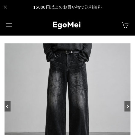
15000円以上のお買い物で送料無料