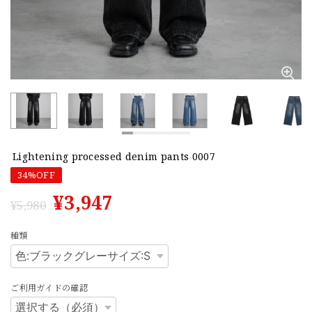
Lightening processed denim pants 0007
34%OFF
¥3,947
¥5,980
種類
ご利用ガイドの確認