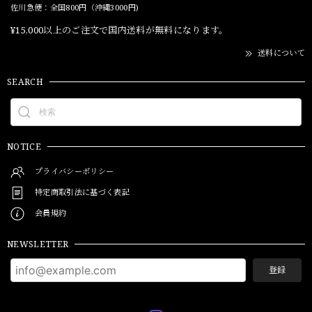
佐川急便：全国800円（沖縄3000円)
¥15,000以上のご注文で国内送料が無料になります。
送料について
SEARCH
NOTICE
プライバシーポリシー
特定商取引法に基づく表記
会員規約
NEWSLETTER
登録