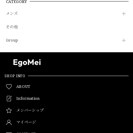
CATEGORY
メンズ
その他
Group
SHOP INFO
ABOUT
Information
メンバーシップ
マイページ