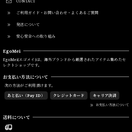
CONTACT
ご利用ガイド・お問い合わせ・よくあるご質問
発送について
安心安全への取り組み
EgoMei
EgoMei(エゴメイ)は、海外ブランドから厳選されたアイテム集めたセ
レクトショップです。
お支払い方法について
次の方法がご利用頂けます。
あと払い（Pay ID）
クレジットカード
キャリア決済
お支払い方法について
送料について