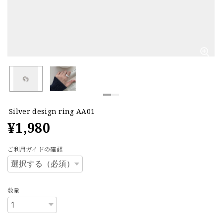
Silver design ring AA01
¥1,980
ご利用ガイドの確認
数量