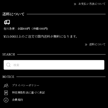
お支払い方法について
送料について
佐川急便：全国800円（沖縄3000円)
¥15,000以上のご注文で国内送料が無料になります。
送料について
SEARCH
NOTICE
プライバシーポリシー
特定商取引法に基づく表記
会員規約