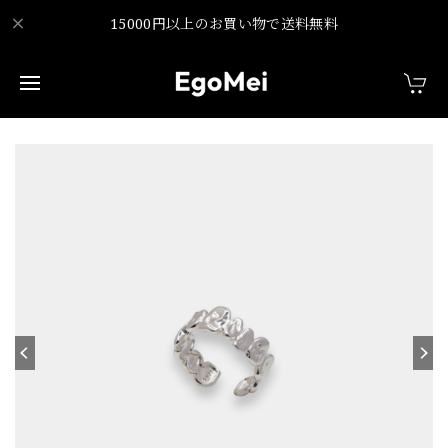
15000円以上のお買い物で送料無料