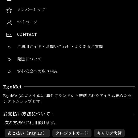
メンバーシップ
マイページ
CONTACT
ご利用ガイド・お問い合わせ・よくあるご質問
発送について
安心安全への取り組み
EgoMei
EgoMei(エゴメイ)は、海外ブランドから厳選されたアイテム集めたセ
レクトショップです。
お支払い方法について
次の方法がご利用頂けます。
あと払い（Pay ID）
クレジットカード
キャリア決済