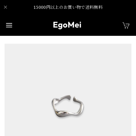
15000円以上のお買い物で送料無料