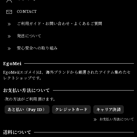
CONTACT
ご利用ガイド・お問い合わせ・よくあるご質問
発送について
安心安全への取り組み
EgoMei
EgoMei(エゴメイ)は、海外ブランドから厳選されたアイテム集めたセ
レクトショップです。
お支払い方法について
次の方法がご利用頂けます。
あと払い（Pay ID）
クレジットカード
キャリア決済
お支払い方法について
送料について