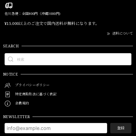
佐川急便：全国800円（沖縄3000円)
¥15,000以上のご注文で国内送料が無料になります。
送料について
SEARCH
NOTICE
プライバシーポリシー
特定商取引法に基づく表記
会員規約
NEWSLETTER
登録