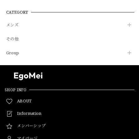
CATEGORY
メンズ
その他
Group
SHOP INFO
ABOUT
Information
メンバーシップ
マイページ