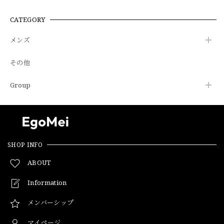
CATEGORY
メンズ
その他
Group
SHOP INFO
ABOUT
Information
メンバーシップ
マイページ