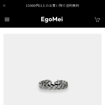
15000円以上のお買い物で送料無料