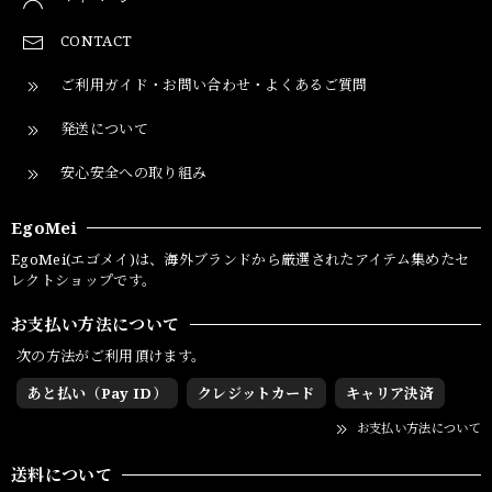
CONTACT
ご利用ガイド・お問い合わせ・よくあるご質問
発送について
安心安全への取り組み
EgoMei
EgoMei(エゴメイ)は、海外ブランドから厳選されたアイテム集めたセ
レクトショップです。
お支払い方法について
次の方法がご利用頂けます。
あと払い（Pay ID）
クレジットカード
キャリア決済
お支払い方法について
送料について