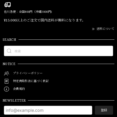
佐川急便：全国800円（沖縄3000円)
¥15,000以上のご注文で国内送料が無料になります。
送料について
SEARCH
NOTICE
プライバシーポリシー
特定商取引法に基づく表記
会員規約
NEWSLETTER
登録