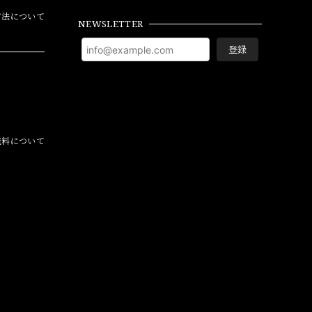
方法について
NEWSLETTER
登録
料について