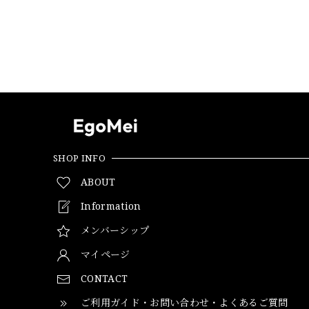
SHOP INFO
ABOUT
Information
メンバーシップ
マイページ
CONTACT
ご利用ガイド・お問い合わせ・よくあるご質問