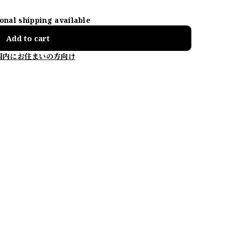
ional shipping available
Add to cart
国内にお住まいの方向け