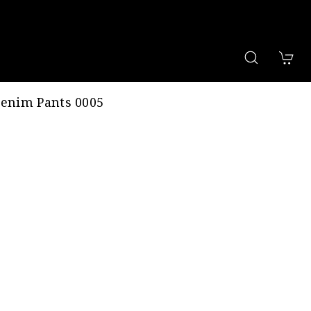
Denim Pants 0005