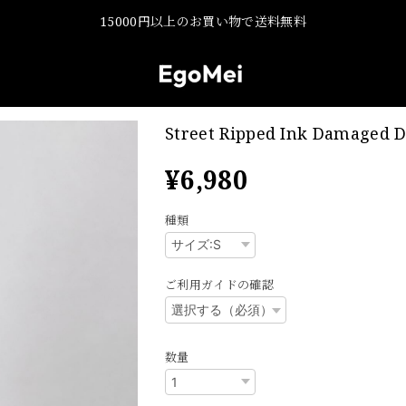
15000円以上のお買い物で送料無料
Street Ripped Ink Damaged 
¥6,980
種類
ご利用ガイドの確認
数量