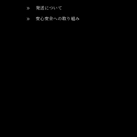
発送について
安心安全への取り組み