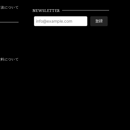
方法について
NEWSLETTER
登録
料について