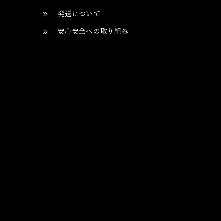
発送について
安心安全への取り組み