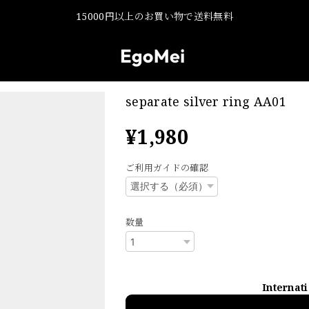
15000円以上のお買い物で送料無料
separate silver ring AA01
¥1,980
ご利用ガイドの確認
数量
Internat