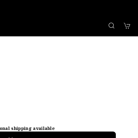
ional shipping available