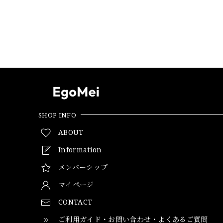
SHOP INFO
ABOUT
Information
メンバーシップ
マイページ
CONTACT
ご利用ガイド・お問い合わせ・よくあるご質問