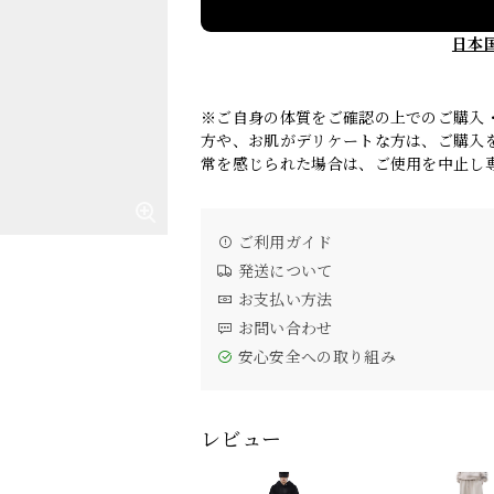
日本
※ご自身の体質をご確認の上でのご購入
方や、お肌がデリケートな方は、ご購入
常を感じられた場合は、ご使用を中止し
ご利用ガイド
発送について
お支払い方法
お問い合わせ
安心安全への取り組み
レビュー