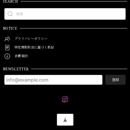
SEARCH
NOTICE
プライバシーポリシー
特定商取引法に基づく表記
会員規約
NEWSLETTER
登録