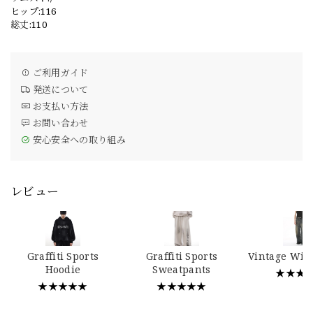
ヒップ:116
総丈:110
ご利用ガイド
発送について
お支払い方法
お問い合わせ
安心安全への取り組み
レビュー
Graffiti Sports
Graffiti Sports
Vintage Wid
Hoodie
Sweatpants
★★★
★★★★★
★★★★★