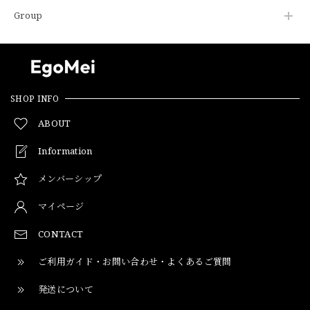
Group
SHOP INFO
ABOUT
Information
メンバーシップ
マイページ
CONTACT
ご利用ガイド・お問い合わせ・よくあるご質問
発送について