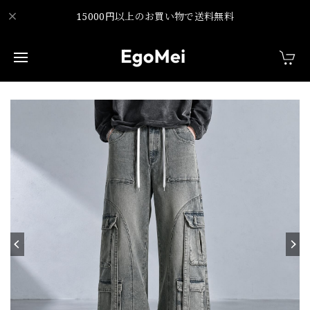
15000円以上のお買い物で送料無料