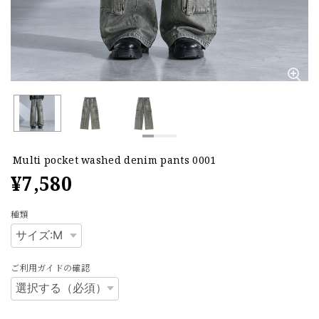
Multi pocket washed denim pants 0001
¥7,580
種類
ご利用ガイドの確認