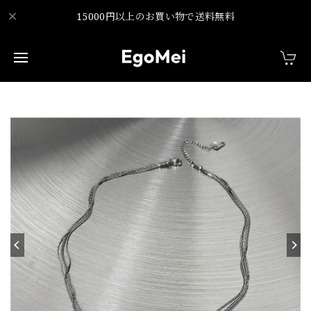
15000円以上のお買い物で送料無料