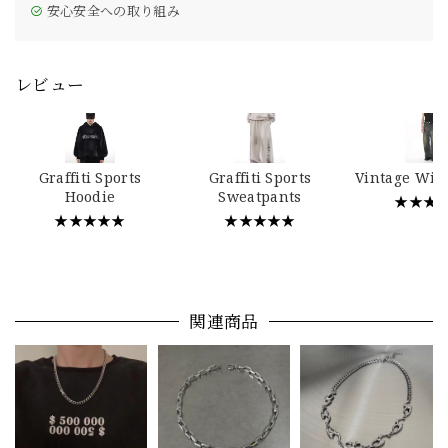
安心安全への取り組み
レビュー
Graffiti Sports
Graffiti Sports
Vintage Wid
Hoodie
Sweatpants
★★★
★★★★★
★★★★★
関連商品