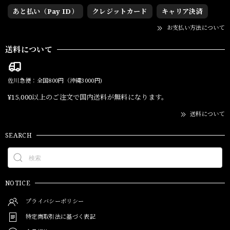
あと払い（Pay ID）
クレジットカード
キャリア決済
お支払い方法について
送料について
佐川急便：全国800円（沖縄3000円)
¥15,000以上のご注文で国内送料が無料になります。
送料について
SEARCH
NOTICE
プライバシーポリシー
特定商取引法に基づく表記