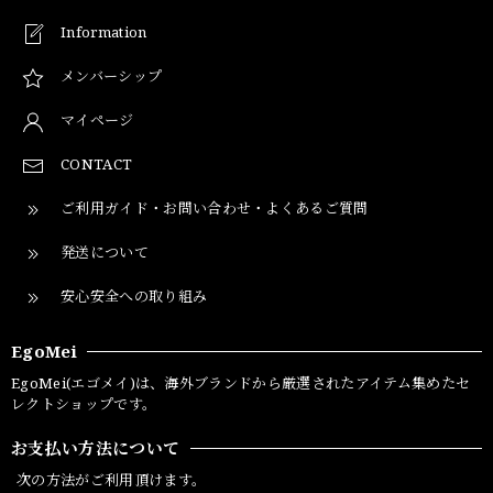
Information
メンバーシップ
マイページ
CONTACT
ご利用ガイド・お問い合わせ・よくあるご質問
発送について
安心安全への取り組み
EgoMei
EgoMei(エゴメイ)は、海外ブランドから厳選されたアイテム集めたセ
レクトショップです。
お支払い方法について
次の方法がご利用頂けます。