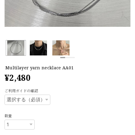
Multilayer yarn necklace AA01
¥2,480
ご利用ガイドの確認
数量