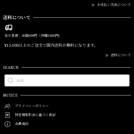
お支払い方法について
送料について
佐川急便：全国800円（沖縄3000円)
¥15,000以上のご注文で国内送料が無料になります。
送料について
SEARCH
NOTICE
プライバシーポリシー
特定商取引法に基づく表記
会員規約