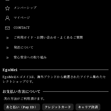
メンバーシップ
マイページ
CONTACT
ご利用ガイド・お問い合わせ・よくあるご質問
発送について
安心安全への取り組み
EgoMei
EgoMei(エゴメイ)は、海外ブランドから厳選されたアイテム集めたセ
レクトショップです。
お支払い方法について
次の方法がご利用頂けます。
あと払い（Pay ID）
クレジットカード
キャリア決済