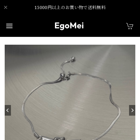
15000円以上のお買い物で送料無料