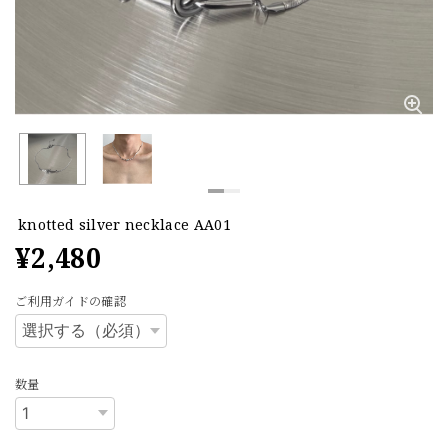
knotted silver necklace AA01
¥2,480
ご利用ガイドの確認
数量