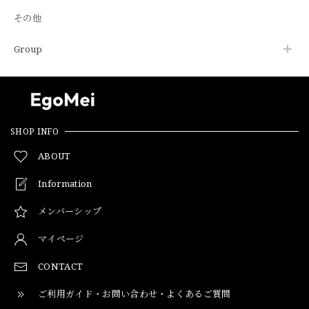
その他
Group
SHOP INFO
ABOUT
Information
メンバーシップ
マイページ
CONTACT
ご利用ガイド・お問い合わせ・よくあるご質問