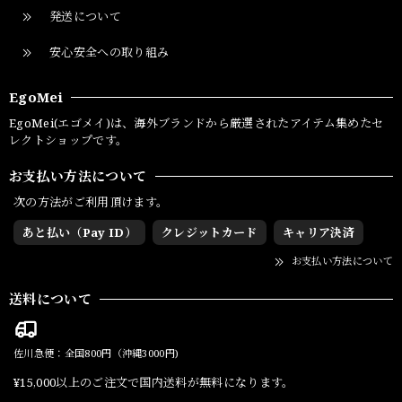
発送について
安心安全への取り組み
EgoMei
EgoMei(エゴメイ)は、海外ブランドから厳選されたアイテム集めたセ
レクトショップです。
お支払い方法について
次の方法がご利用頂けます。
あと払い（Pay ID）
クレジットカード
キャリア決済
お支払い方法について
送料について
佐川急便：全国800円（沖縄3000円)
¥15,000以上のご注文で国内送料が無料になります。