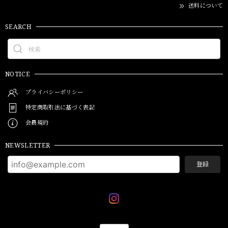
送料について
SEARCH
NOTICE
プライバシーポリシー
特定商取引法に基づく表記
会員規約
NEWSLETTER
登録