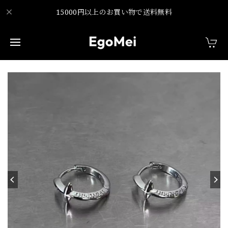
15000円以上のお買い物で送料無料