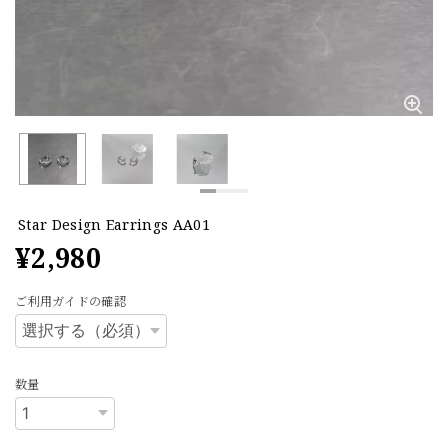
Star Design Earrings AA01
¥2,980
ご利用ガイドの確認
数量