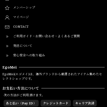
メンバーシップ
マイページ
CONTACT
ご利用ガイド・お問い合わせ・よくあるご質問
発送について
安心安全への取り組み
EgoMei
EgoMei(エゴメイ)は、海外ブランドから厳選されたアイテム集めたセ
レクトショップです。
お支払い方法について
次の方法がご利用頂けます。
あと払い（Pay ID）
クレジットカード
キャリア決済