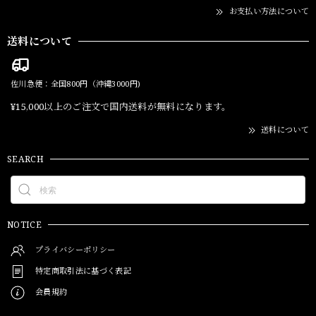
お支払い方法について
送料について
佐川急便：全国800円（沖縄3000円)
¥15,000以上のご注文で国内送料が無料になります。
送料について
SEARCH
NOTICE
プライバシーポリシー
特定商取引法に基づく表記
会員規約