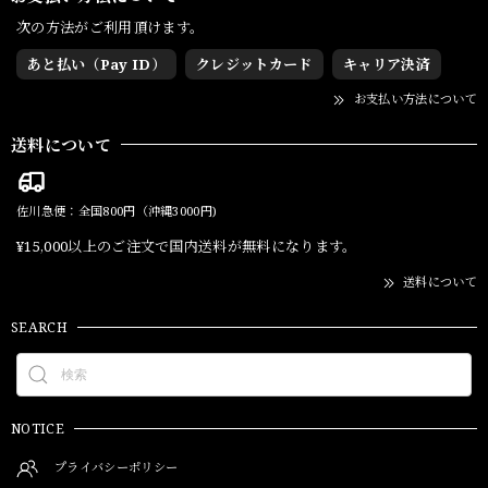
次の方法がご利用頂けます。
あと払い（Pay ID）
クレジットカード
キャリア決済
お支払い方法について
送料について
佐川急便：全国800円（沖縄3000円)
¥15,000以上のご注文で国内送料が無料になります。
送料について
SEARCH
NOTICE
プライバシーポリシー