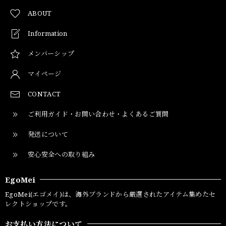
ABOUT
Information
メンバーシップ
マイページ
CONTACT
ご利用ガイド・お問い合わせ・よくあるご質問
発送について
安心安全への取り組み
EgoMei
EgoMei(エゴメイ)は、海外ブランドから厳選されたアイテム集めたセ
レクトショップです。
お支払い方法について