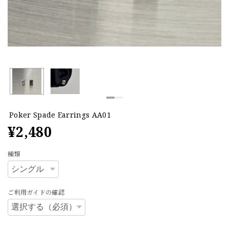
Poker Spade Earrings AA01
¥2,480
種類
ご利用ガイドの確認