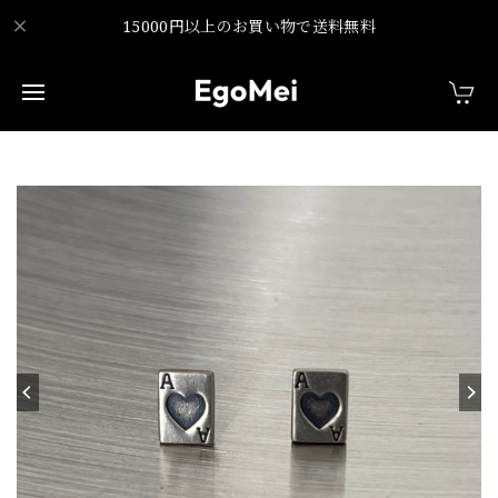
15000円以上のお買い物で送料無料