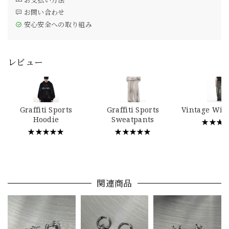
お問い合わせ
安心安全への取り組み
レビュー
Graffiti Sports
Graffiti Sports
Vintage Wid
Hoodie
Sweatpants
★★★
★★★★★
★★★★★
関連商品