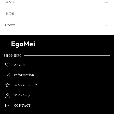
メンズ
その他
Group
SHOP INFO
ABOUT
Information
メンバーシップ
マイページ
CONTACT