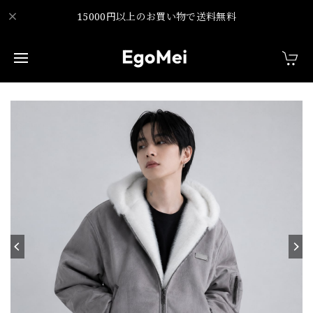
15000円以上のお買い物で送料無料