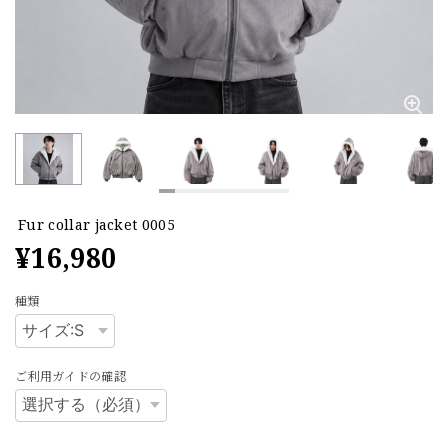
Fur collar jacket 0005
¥16,980
種類
ご利用ガイドの確認