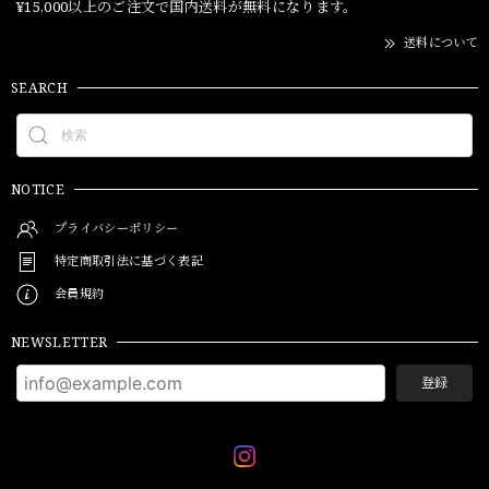
¥15,000以上のご注文で国内送料が無料になります。
送料について
SEARCH
NOTICE
プライバシーポリシー
特定商取引法に基づく表記
会員規約
NEWSLETTER
登録