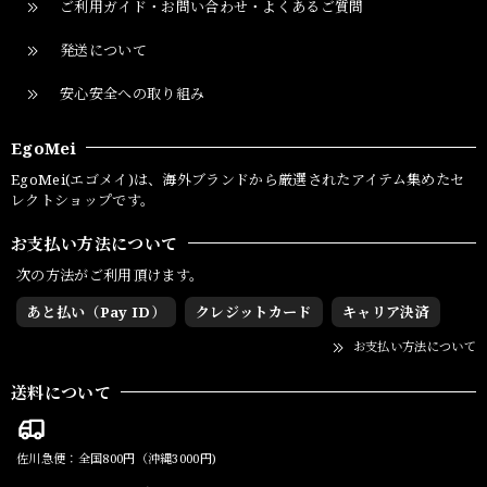
ご利用ガイド・お問い合わせ・よくあるご質問
発送について
安心安全への取り組み
EgoMei
EgoMei(エゴメイ)は、海外ブランドから厳選されたアイテム集めたセ
レクトショップです。
お支払い方法について
次の方法がご利用頂けます。
あと払い（Pay ID）
クレジットカード
キャリア決済
お支払い方法について
送料について
佐川急便：全国800円（沖縄3000円)