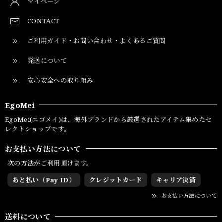
マイページ
CONTACT
ご利用ガイド・お問い合わせ・よくあるご質問
発送について
安心安全への取り組み
EgoMei
EgoMei(エゴメイ)は、海外ブランドから厳選されたアイテム集めたセ
レクトショップです。
お支払い方法について
次の方法がご利用頂けます。
あと払い（Pay ID）
クレジットカード
キャリア決済
お支払い方法について
送料について