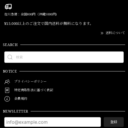
佐川急便：全国800円（沖縄3000円)
¥15,000以上のご注文で国内送料が無料になります。
送料について
SEARCH
NOTICE
プライバシーポリシー
特定商取引法に基づく表記
会員規約
NEWSLETTER
登録