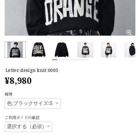
Letter design knit 0003
¥8,980
種類
ご利用ガイドの確認