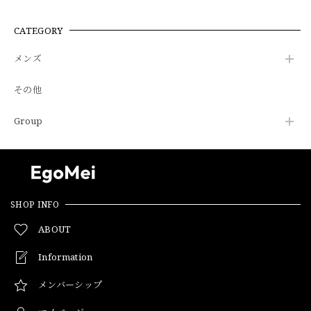
CATEGORY
メンズ
その他
Group
SHOP INFO
ABOUT
Information
メンバーシップ