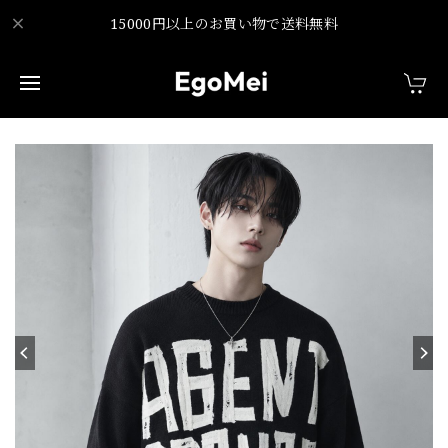
15000円以上のお買い物で送料無料