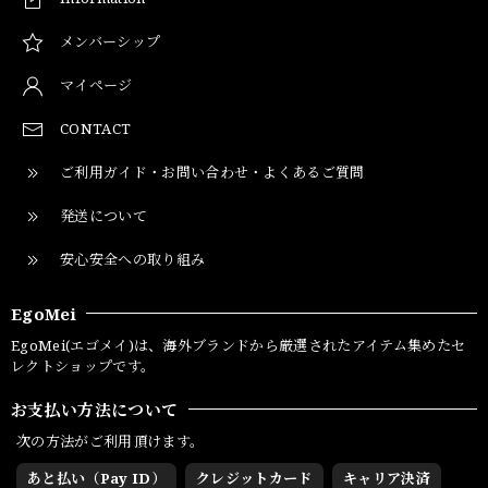
メンバーシップ
マイページ
CONTACT
ご利用ガイド・お問い合わせ・よくあるご質問
発送について
安心安全への取り組み
EgoMei
EgoMei(エゴメイ)は、海外ブランドから厳選されたアイテム集めたセ
レクトショップです。
お支払い方法について
次の方法がご利用頂けます。
あと払い（Pay ID）
クレジットカード
キャリア決済