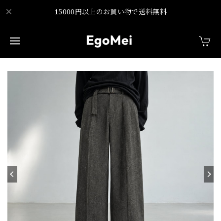
15000円以上のお買い物で送料無料