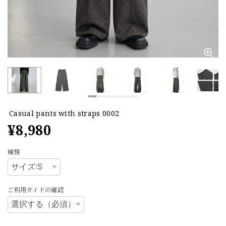
Casual pants with straps 0002
¥8,980
種類
ご利用ガイドの確認