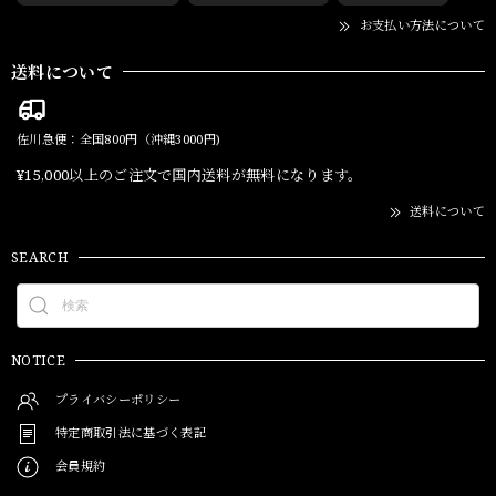
お支払い方法について
送料について
佐川急便：全国800円（沖縄3000円)
¥15,000以上のご注文で国内送料が無料になります。
送料について
SEARCH
NOTICE
プライバシーポリシー
特定商取引法に基づく表記
会員規約