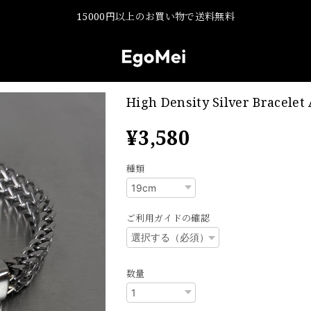
15000円以上のお買い物で送料無料
High Density Silver Bracelet
¥3,580
種類
ご利用ガイドの確認
数量