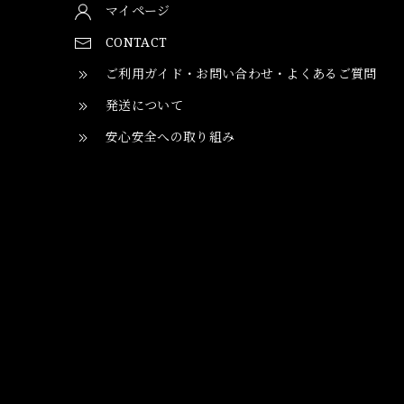
マイページ
CONTACT
ご利用ガイド・お問い合わせ・よくあるご質問
発送について
安心安全への取り組み