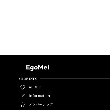
SHOP INFO
ABOUT
Information
メンバーシップ