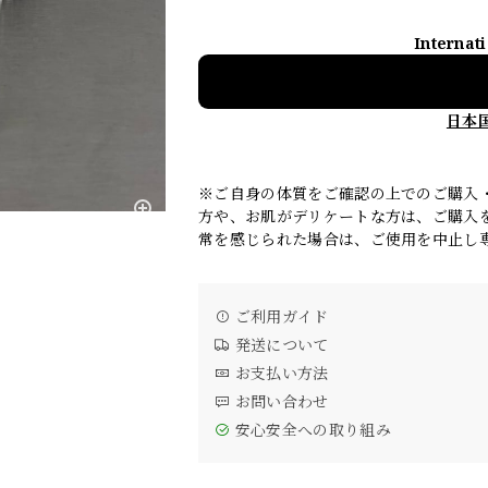
Internat
日本
※ご自身の体質をご確認の上でのご購入
方や、お肌がデリケートな方は、ご購入
常を感じられた場合は、ご使用を中止し
ご利用ガイド
発送について
お支払い方法
お問い合わせ
安心安全への取り組み