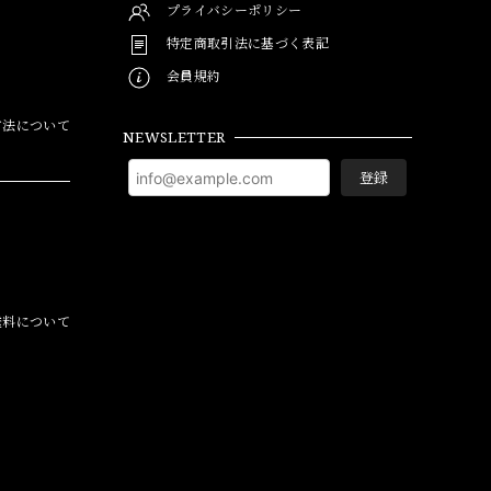
プライバシーポリシー
特定商取引法に基づく表記
会員規約
方法について
NEWSLETTER
登録
料について