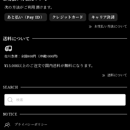
次の方法がご利用頂けます。
あと払い（Pay ID）
クレジットカード
キャリア決済
お支払い方法について
送料について
佐川急便：全国800円（沖縄3000円)
¥15,000以上のご注文で国内送料が無料になります。
送料について
SEARCH
NOTICE
プライバシーポリシー