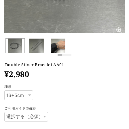
Double Silver Bracelet AA01
¥2,980
種類
ご利用ガイドの確認