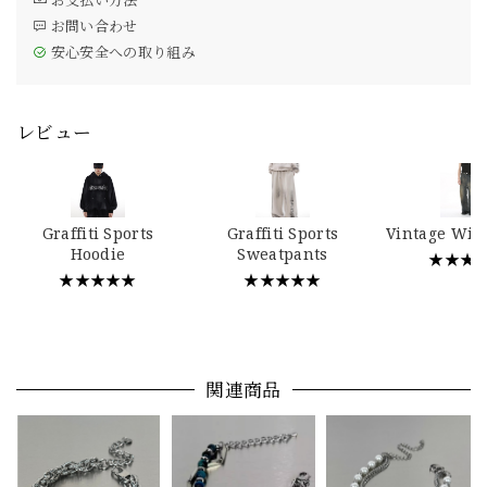
お問い合わせ
安心安全への取り組み
レビュー
Graffiti Sports
Graffiti Sports
Vintage Wid
Hoodie
Sweatpants
★★★
★★★★★
★★★★★
関連商品