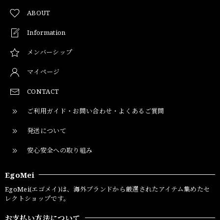
ABOUT
Information
メンバーシップ
マイページ
CONTACT
ご利用ガイド・お問い合わせ・よくあるご質問
発送について
安心安全への取り組み
EgoMei
EgoMei(エゴメイ)は、海外ブランドから厳選されたアイテム集めたセ
レクトショップです。
お支払い方法について