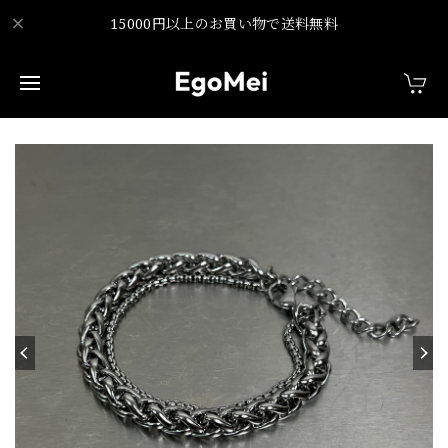
15000円以上のお買い物で送料無料